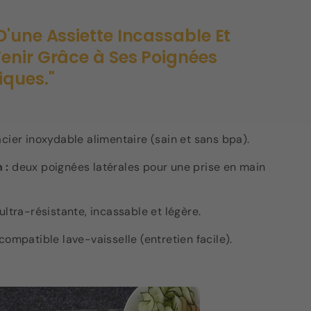
 D'une Assiette Incassable Et
Tenir Grâce à Ses Poignées
ques."
cier inoxydable alimentaire (sain et sans bpa).
 :
deux poignées latérales pour une prise en main
ultra-résistante, incassable et légère.
compatible lave-vaisselle (entretien facile).