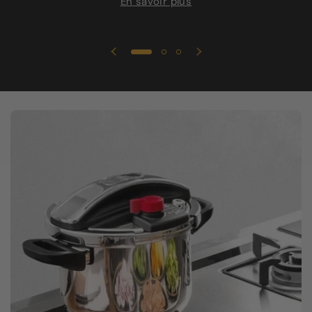
En savoir plus