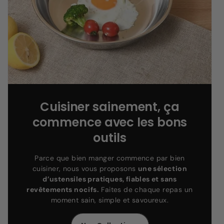
Cuisiner sainement, ça
commence avec les bons
outils
Parce que bien manger commence par bien
cuisiner, nous vous proposons
une sélection
d’ustensiles pratiques, fiables et sans
revêtements nocifs.
Faites de chaque repas un
moment sain, simple et savoureux.