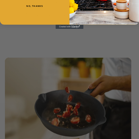
Meilleur pour votre santé
NO, THANKS
Meilleur pour l’environnement