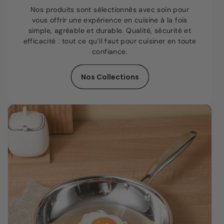
Nos produits sont sélectionnés avec soin pour
vous offrir une expérience en cuisine à la fois
simple, agréable et durable. Qualité, sécurité et
efficacité : tout ce qu’il faut pour cuisiner en toute
confiance.
Nos Collections