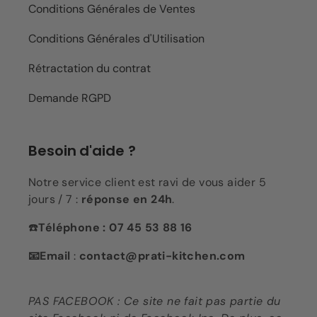
Conditions Générales de Ventes
Conditions Générales d'Utilisation
Rétractation du contrat
Demande RGPD
Besoin d'aide ?
Notre service client est ravi de vous aider 5
jours / 7 :
réponse en 24h
.
☎️
Téléphone : 07 45 53 88 16
📧Email
:
contact@prati-kitchen.com
PAS FACEBOOK : Ce site ne fait pas partie du