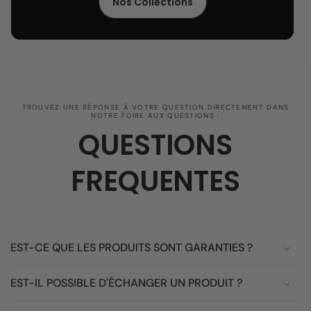
Nos Collections
TROUVEZ UNE RÉPONSE À VOTRE QUESTION DIRECTEMENT DANS
NOTRE FOIRE AUX QUESTIONS :
QUESTIONS
FREQUENTES
EST-CE QUE LES PRODUITS SONT GARANTIES ?
EST-IL POSSIBLE D'ÉCHANGER UN PRODUIT ?