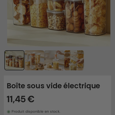
Boîte sous vide électrique
Produit disponible en stock.