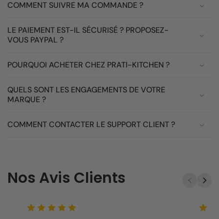
COMMENT SUIVRE MA COMMANDE ?
LE PAIEMENT EST-IL SÉCURISÉ ? PROPOSEZ-
VOUS PAYPAL ?
POURQUOI ACHETER CHEZ PRATI-KITCHEN ?
QUELS SONT LES ENGAGEMENTS DE VOTRE
MARQUE ?
COMMENT CONTACTER LE SUPPORT CLIENT ?
Nos Avis Clients