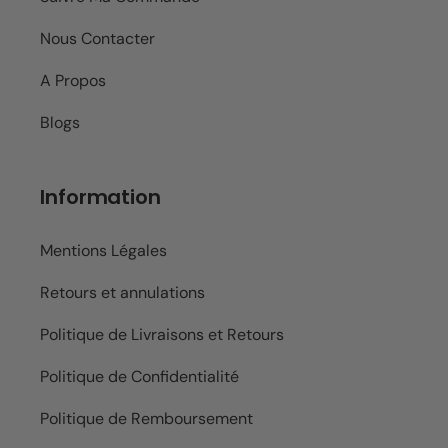
Nous Contacter
A Propos
Blogs
Information
Mentions Légales
Retours et annulations
Politique de Livraisons et Retours
Politique de Confidentialité
Politique de Remboursement