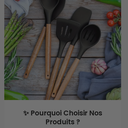
✨
Pourquoi Choisir Nos
Produits ?