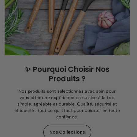
✨
Pourquoi Choisir Nos
Produits ?
Nos produits sont sélectionnés avec soin pour
vous offrir une expérience en cuisine à la fois
simple, agréable et durable. Qualité, sécurité et
efficacité : tout ce qu’il faut pour cuisiner en toute
confiance.
Nos Collections