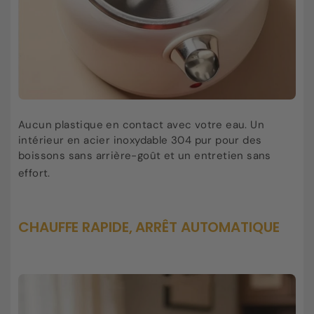
Aucun plastique en contact avec votre eau. Un
intérieur en acier inoxydable 304 pur pour des
boissons sans arrière-goût et un entretien sans
effort
.
CHAUFFE RAPIDE, ARRÊT AUTOMATIQUE