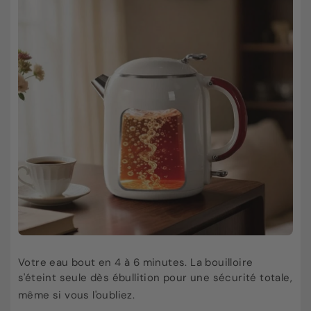
Votre eau bout en 4 à 6 minutes
. La bouilloire
s'éteint seule dès ébullition pour une sécurité totale,
même si vous l'oubliez
.