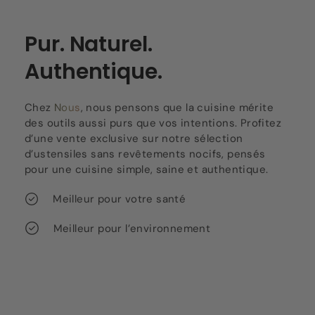
Pur. Naturel.
Authentique.
Chez
Nous
, nous pensons que la cuisine mérite
des outils aussi purs que vos intentions. Profitez
d’une vente exclusive sur notre sélection
d’ustensiles sans revêtements nocifs, pensés
pour une cuisine simple, saine et authentique.
Meilleur pour votre santé
Meilleur pour l’environnement