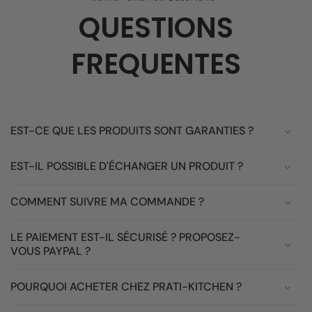
QUESTIONS
FREQUENTES
EST-CE QUE LES PRODUITS SONT GARANTIES ?
EST-IL POSSIBLE D'ÉCHANGER UN PRODUIT ?
COMMENT SUIVRE MA COMMANDE ?
LE PAIEMENT EST-IL SÉCURISÉ ? PROPOSEZ-
VOUS PAYPAL ?
POURQUOI ACHETER CHEZ PRATI-KITCHEN ?