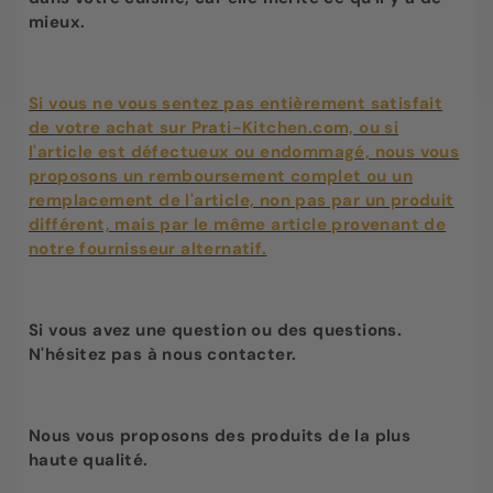
mieux.
Si vous ne vous sentez pas entièrement satisfait
de votre achat sur Prati-Kitchen.com, ou si
l'article est défectueux ou endommagé, nous vous
proposons un remboursement complet ou un
remplacement de l'article, non pas par un produit
différent, mais par le même article provenant de
notre fournisseur alternatif.
Si vous avez une question ou des questions.
N'hésitez pas à nous contacter.
Nous vous proposons des produits de la plus
haute qualité.