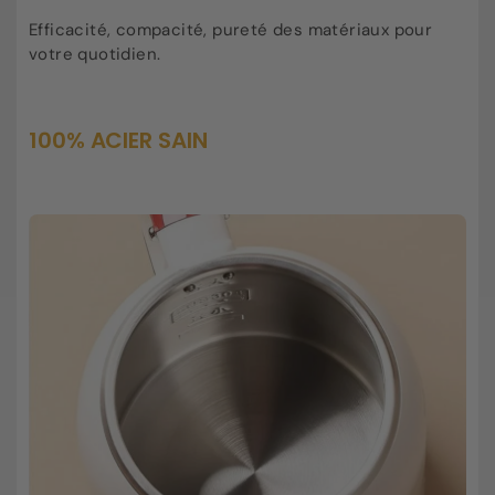
Efficacité, compacité, pureté des matériaux pour
votre quotidien.
100% ACIER SAIN