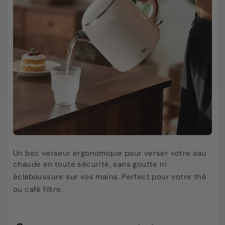
Un bec verseur ergonomique pour verser votre eau
chaude en toute sécurité, sans goutte ni
éclaboussure sur vos mains
. Perfect pour votre thé
ou café filtre
.