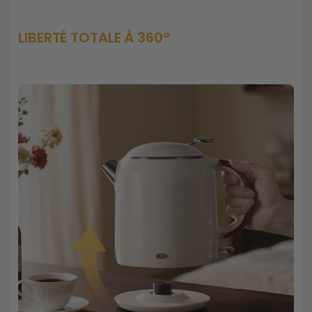
LIBERTÉ TOTALE À 360°