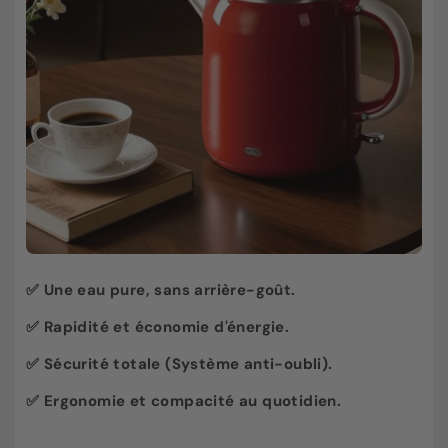
✅
Une eau pure, sans arrière-goût.
✅
Rapidité et économie d'énergie.
✅
Sécurité totale (Système anti-oubli).
✅
Ergonomie et compacité au quotidien.