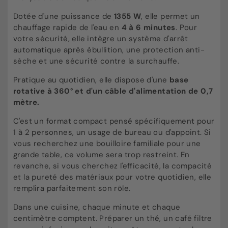
Dotée d'une puissance de
1355 W
, elle permet un
chauffage rapide de l'eau en
4 à 6
minutes
. Pour
votre sécurité, elle intègre un système d'arrêt
automatique après ébullition, une protection anti-
sèche et une sécurité contre la surchauffe.
Pratique au quotidien, elle dispose d'une
base
rotative à 360° et d'un câble d'alimentation de 0,7
mètre.
C'est un format compact pensé spécifiquement pour
1 à 2 personnes, un usage de bureau ou d'appoint. Si
vous recherchez une bouilloire familiale pour une
grande table, ce volume sera trop restreint. En
revanche, si vous cherchez l'efficacité, la compacité
et la pureté des matériaux pour votre quotidien, elle
remplira parfaitement son rôle.
Dans une cuisine, chaque minute et chaque
centimètre comptent. Préparer un thé, un café filtre