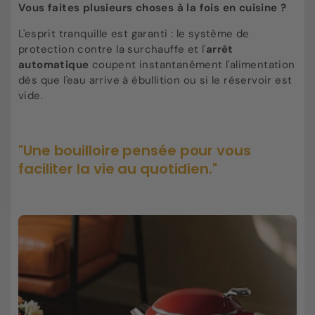
Vous faites plusieurs choses à la fois en cuisine ?
L'esprit tranquille est garanti : le système de
protection contre la surchauffe et l'
arrêt
automatique
coupent instantanément l'alimentation
dès que l'eau arrive à ébullition ou si le réservoir est
vide.
"Une bouilloire pensée pour vous
faciliter la vie au quotidien."