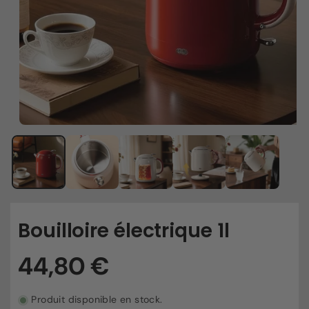
Bouilloire électrique 1l
Produit disponible en stock.