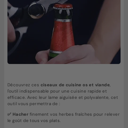
Découvrez ces
ciseaux de cuisine os et viande
,
l'outil indispensable pour une cuisine rapide et
efficace. Avec leur lame aiguisée et polyvalente, cet
outil vous permettra de :
✅ Hacher
finement vos herbes fraîches pour relever
le goût de tous vos plats.