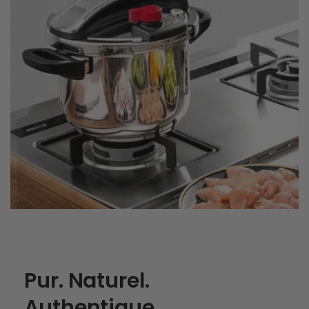
Pur. Naturel.
Authentique.