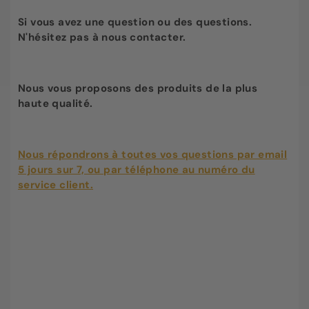
Si vous avez une question ou des questions.
N'hésitez pas à nous contacter.
Nous vous proposons des produits de la plus
haute qualité.
Nous répondrons à toutes vos questions par email
5 jours sur 7, ou par téléphone au numéro du
service client.