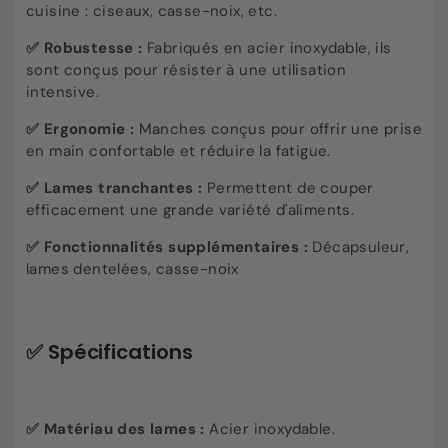
cuisine : ciseaux, casse-noix, etc.
✅ Robustesse :
Fabriqués en acier inoxydable, ils
sont conçus pour résister à une utilisation
intensive.
✅ Ergonomie :
Manches conçus pour offrir une prise
en main confortable et réduire la fatigue.
✅ Lames tranchantes :
Permettent de couper
efficacement une grande variété d'aliments.
✅ Fonctionnalités supplémentaires :
Décapsuleur,
lames dentelées, casse-noix
✅ Spécifications
✅ Matériau des lames :
Acier inoxydable.