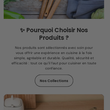
✨
Pourquoi Choisir Nos
Produits ?
Nos produits sont sélectionnés avec soin pour
vous offrir une expérience en cuisine à la fois
simple, agréable et durable. Qualité, sécurité et
efficacité : tout ce qu’il faut pour cuisiner en toute
confiance.
Nos Collections