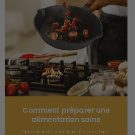
Comment préparer une
alimentation saine
Optez pour des matériaux sûrs (inox, fonte,