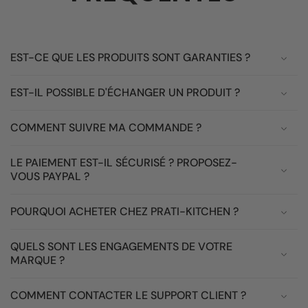
EST-CE QUE LES PRODUITS SONT GARANTIES ?
EST-IL POSSIBLE D'ÉCHANGER UN PRODUIT ?
COMMENT SUIVRE MA COMMANDE ?
LE PAIEMENT EST-IL SÉCURISÉ ? PROPOSEZ-
VOUS PAYPAL ?
POURQUOI ACHETER CHEZ PRATI-KITCHEN ?
QUELS SONT LES ENGAGEMENTS DE VOTRE
MARQUE ?
COMMENT CONTACTER LE SUPPORT CLIENT ?