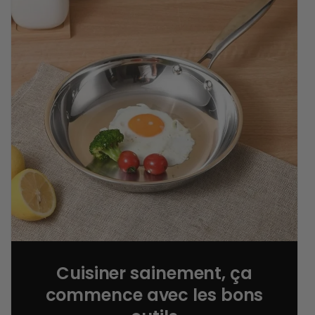
Cuisiner sainement, ça
commence avec les bons