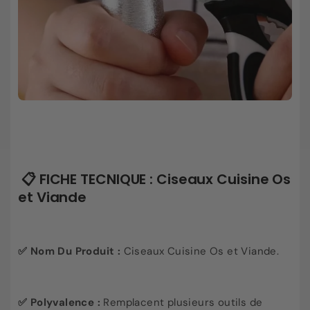
📋 FICHE TECNIQUE : Ciseaux Cuisine Os
et Viande
✅ Nom Du Produit :
Ciseaux Cuisine Os et Viande.
✅ Polyvalence :
Remplacent plusieurs outils de