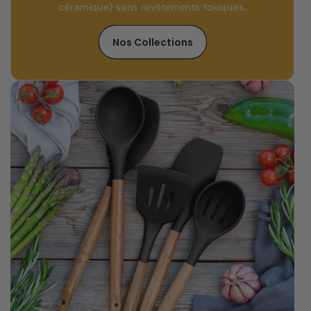
céramique) sans revêtements toxiques.
Nos Collections