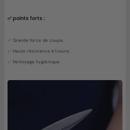
✅ points forts :
✅ Grande force de coupe.
✅ Haute résistance à l'usure.
✅ Nettoyage hygiénique.