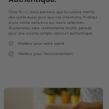
Chez
Nous
, nous pensons que la cuisine mérite
des outils aussi purs que vos intentions. Profitez
d’une vente exclusive sur notre sélection
d’ustensiles sans revêtements nocifs, pensés
pour une cuisine simple, saine et authentique.
Meilleur pour votre santé
Meilleur pour l’environnement