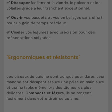
✅ Découper
facilement la viande, le poisson et les
volailles grâce à leur tranchant exceptionnel.
✅ Ouvrir
vos paquets et vos emballages sans effort,
pour un gain de temps précieux.
✅ Ciseler
vos légumes avec précision pour des
présentations soignées.
"Ergonomiques et résistants"
ces ciseaux de cuisine sont conçus pour durer. Leur
manche antidérapant assure une prise en main sûre
et confortable, même lors des tâches les plus
délicates.
Compacts et légers
, ils se rangent
facilement dans votre tiroir de cuisine.