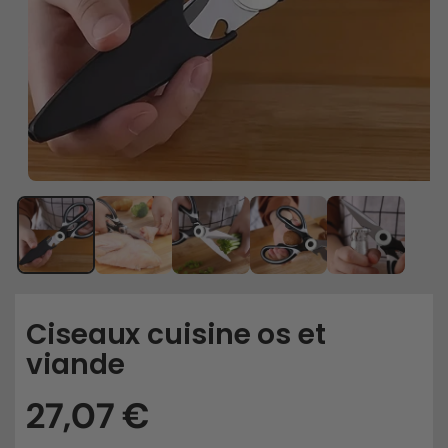
Ciseaux cuisine os et
viande