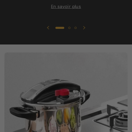
En savoir plus