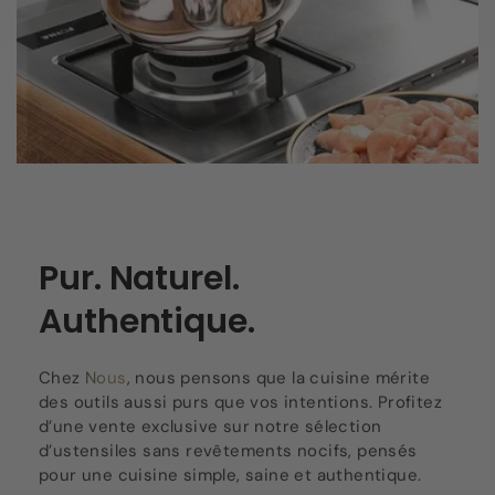
Pur. Naturel.
Authentique.
Chez
Nous
, nous pensons que la cuisine mérite
des outils aussi purs que vos intentions. Profitez
d’une vente exclusive sur notre sélection
d’ustensiles sans revêtements nocifs, pensés
pour une cuisine simple, saine et authentique.