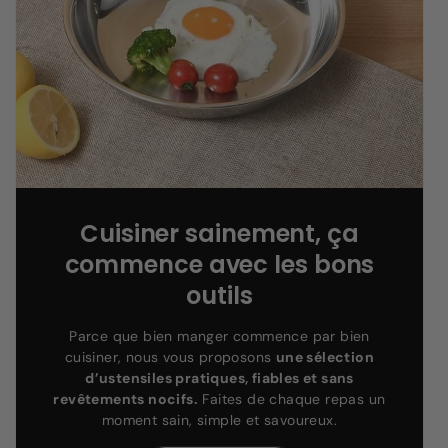
Cuisiner sainement, ça
commence avec les bons
outils
Parce que bien manger commence par bien
cuisiner, nous vous proposons
une sélection
d’ustensiles pratiques, fiables et sans
revêtements nocifs.
Faites de chaque repas un
moment sain, simple et savoureux.