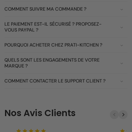
COMMENT SUIVRE MA COMMANDE ?
LE PAIEMENT EST-IL SÉCURISÉ ? PROPOSEZ-
VOUS PAYPAL ?
POURQUOI ACHETER CHEZ PRATI-KITCHEN ?
QUELS SONT LES ENGAGEMENTS DE VOTRE
MARQUE ?
COMMENT CONTACTER LE SUPPORT CLIENT ?
Nos Avis Clients