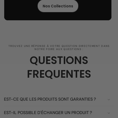
Nos Collections
TROUVEZ UNE RÉPONSE À VOTRE QUESTION DIRECTEMENT DANS
NOTRE FOIRE AUX QUESTIONS :
QUESTIONS
FREQUENTES
EST-CE QUE LES PRODUITS SONT GARANTIES ?
EST-IL POSSIBLE D'ÉCHANGER UN PRODUIT ?