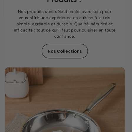
Nos produits sont sélectionnés avec soin pour
vous offrir une expérience en cuisine à la fois
simple, agréable et durable. Qualité, sécurité et
efficacité : tout ce qu’il faut pour cuisiner en toute
confiance.
Nos Collections