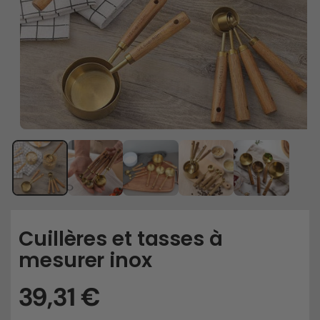
Cuillères et tasses à
mesurer inox