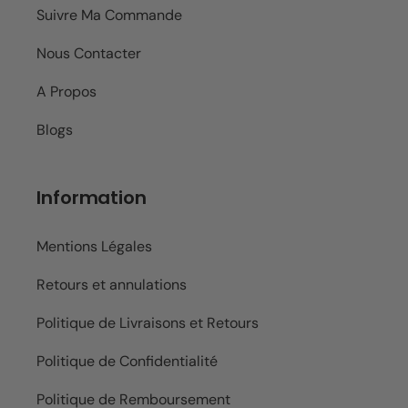
Suivre Ma Commande
Nous Contacter
A Propos
Blogs
Information
Mentions Légales
Retours et annulations
Politique de Livraisons et Retours
Politique de Confidentialité
Politique de Remboursement