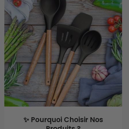
✨
Pourquoi Choisir Nos
Produits ?