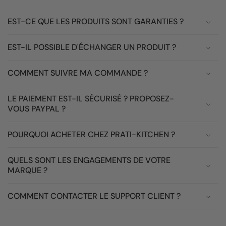
EST-CE QUE LES PRODUITS SONT GARANTIES ?
EST-IL POSSIBLE D'ÉCHANGER UN PRODUIT ?
COMMENT SUIVRE MA COMMANDE ?
LE PAIEMENT EST-IL SÉCURISÉ ? PROPOSEZ-
VOUS PAYPAL ?
POURQUOI ACHETER CHEZ PRATI-KITCHEN ?
QUELS SONT LES ENGAGEMENTS DE VOTRE
MARQUE ?
COMMENT CONTACTER LE SUPPORT CLIENT ?