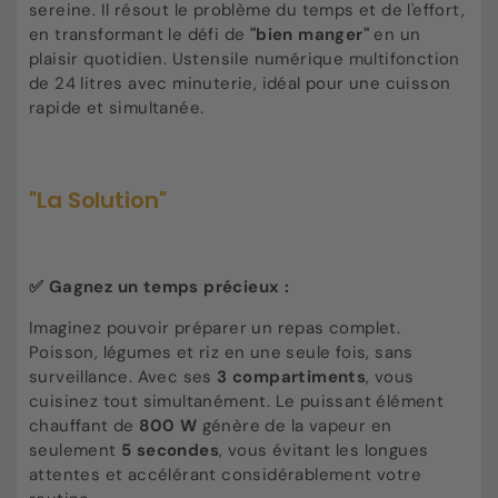
sereine. Il résout le problème du temps et de l'effort,
en transformant le défi de
"bien manger"
en un
plaisir quotidien. Ustensile numérique multifonction
de 24 litres avec minuterie, idéal pour une cuisson
rapide et simultanée.
"La Solution"
✅ Gagnez un temps précieux :
Imaginez pouvoir préparer un repas complet.
Poisson, légumes et riz en une seule fois, sans
surveillance. Avec ses
3 compartiments
, vous
cuisinez tout simultanément. Le puissant élément
chauffant de
800 W
génère de la vapeur en
seulement
5 secondes
, vous évitant les longues
attentes et accélérant considérablement votre