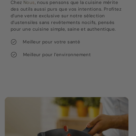
Chez
Nous
, nous pensons que la cuisine mérite
des outils aussi purs que vos intentions. Profitez
d’une vente exclusive sur notre sélection
d’ustensiles sans revêtements nocifs, pensés
pour une cuisine simple, saine et authentique.
Meilleur pour votre santé
Meilleur pour l’environnement