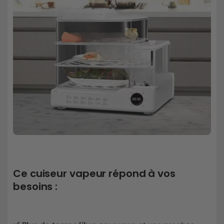
Ce cuiseur vapeur répond à vos
besoins :