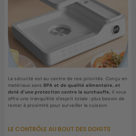
La sécurité est au centre de nos priorités. Conçu en
matériaux sans
BPA
et de qualité alimentaire, et
doté d’une protection contre la surchauffe,
il vous
offre une tranquillité d’esprit totale : plus besoin de
rester à proximité pour surveiller la cuisson.
LE CONTRÔLE AU BOUT DES DOIGTS