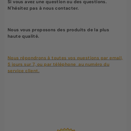
Si vous avez une question ou des questions.
N'hésitez pas à nous contacter.
Nous vous proposons des produits de la plus
haute qualité.
Nous répondrons à toutes vos questions par email,
5 jours sur 7, ou par téléphone au numéro du
service client.