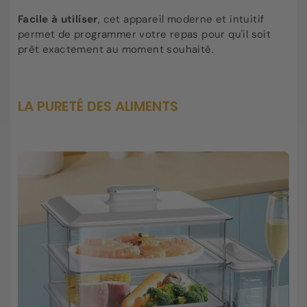
Facile à utiliser
, cet appareil moderne et intuitif
permet de programmer votre repas pour qu'il soit
prêt exactement au moment souhaité.
LA PURETÉ DES ALIMENTS