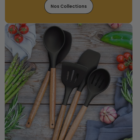
Nos Collections