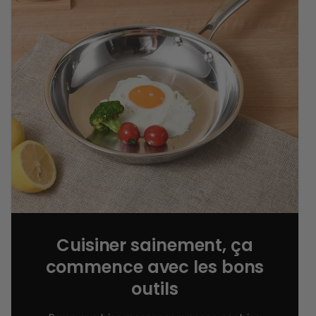
Cuisiner sainement, ça
commence avec les bons
outils