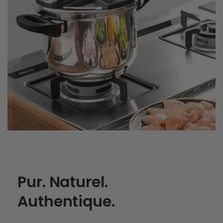
Pur. Naturel.
Authentique.