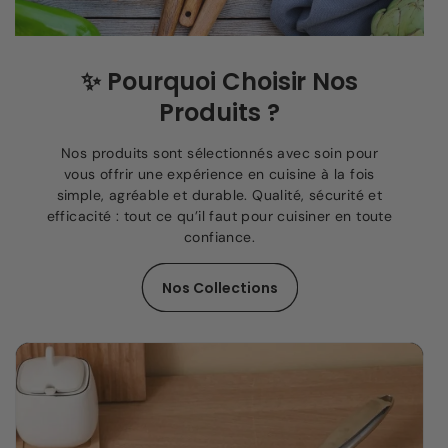
✨
Pourquoi Choisir Nos
Produits ?
Nos produits sont sélectionnés avec soin pour
vous offrir une expérience en cuisine à la fois
simple, agréable et durable. Qualité, sécurité et
efficacité : tout ce qu’il faut pour cuisiner en toute
confiance.
Nos Collections