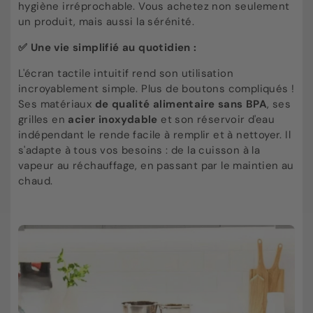
hygiène irréprochable. Vous achetez non seulement
un produit, mais aussi la sérénité.
✅ Une vie simplifié au quotidien :
L'écran tactile intuitif rend son utilisation
incroyablement simple. Plus de boutons compliqués !
Ses matériaux
de qualité alimentaire sans BPA
, ses
grilles en
acier inoxydable
et son réservoir d'eau
indépendant le rende facile à remplir et à nettoyer. Il
s'adapte à tous vos besoins : de la cuisson à la
vapeur au réchauffage, en passant par le maintien au
chaud.