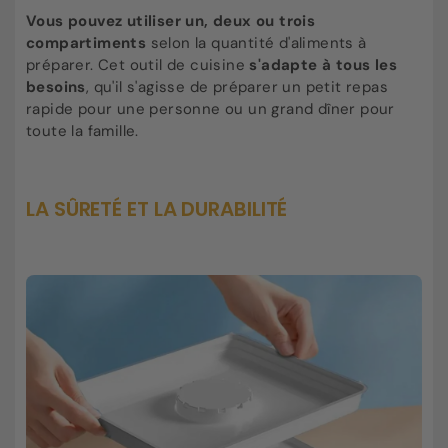
Vous pouvez utiliser un, deux ou trois
compartiments
selon la quantité d'aliments à
préparer. Cet outil de cuisine
s'adapte à tous les
besoins
, qu'il s'agisse de préparer un petit repas
rapide pour une personne ou un grand dîner pour
toute la famille.
LA SÛRETÉ ET LA DURABILITÉ