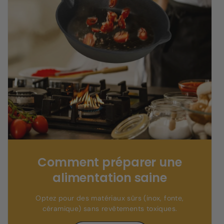
Comment préparer une
alimentation saine
Optez pour des matériaux sûrs (inox, fonte,
céramique) sans revêtements toxiques.