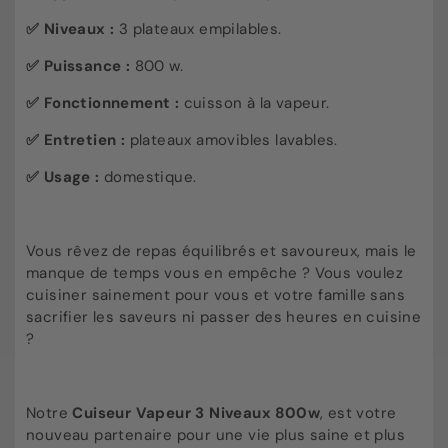
✅
Niveaux :
3 plateaux empilables.
✅
Puissance :
800 w.
✅
Fonctionnement :
cuisson à la vapeur.
✅
Entretien :
plateaux amovibles lavables.
✅
Usage :
domestique.
Vous rêvez de repas équilibrés et savoureux, mais le
manque de temps vous en empêche ? Vous voulez
cuisiner sainement pour vous et votre famille sans
sacrifier les saveurs ni passer des heures en cuisine
?
Notre
Cuiseur Vapeur 3 Niveaux 800w
, est votre
nouveau partenaire pour une vie plus saine et plus