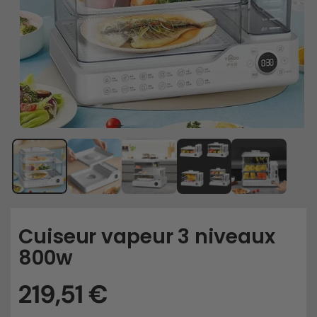
Cuiseur vapeur 3 niveaux
800w