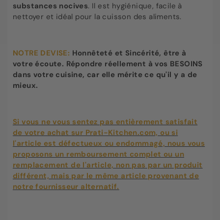
substances nocives
. Il est hygiénique, facile à
nettoyer et idéal pour la cuisson des aliments.
NOTRE DEVISE:
Honnêteté et Sincérité, être à
votre écoute. Répondre réellement à vos BESOINS
dans votre cuisine, car elle mérite ce qu'il y a de
mieux.
Si vous ne vous sentez pas entièrement satisfait
de votre achat sur Prati-Kitchen.com, ou si
l'article est défectueux ou endommagé, nous vous
proposons un remboursement complet ou un
remplacement de l'article, non pas par un produit
différent, mais par le même article provenant de
notre fournisseur alternatif.