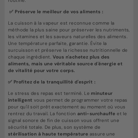
routine.
✅ Préserve le meilleur de vos aliments :
La cuisson à la vapeur est reconnue comme la
méthode la plus saine pour préserver les nutriments,
les vitamines et les saveurs naturelles des aliments.
Une température parfaite, garantie. Évite la
surcuisson et préserve la richesse nutritionnelle de
chaque ingrédient.
Vous n'achetez plus des
aliments, mais une véritable source d'énergie et
de vitalité pour votre corps.
✅ Profitez de la tranquillité d'esprit :
Le stress des repas est terminé. Le
minuteur
intelligent
vous permet de programmer votre repas
pour qu'il soit prêt exactement au moment où vous
rentrez du travail. La fonction
anti-surchauffe
et le
signal sonore de fin de cuisson vous offrent une
sécurité totale. De plus, son système de
stérilisation à haute température
assure une