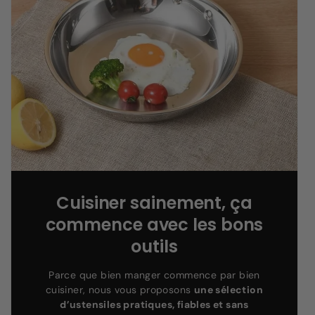
Cuisiner sainement, ça
commence avec les bons
outils
Parce que bien manger commence par bien
cuisiner, nous vous proposons
une sélection
d’ustensiles pratiques, fiables et sans