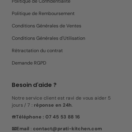
Politique de Confidentialité
Politique de Remboursement
Conditions Générales de Ventes
Conditions Générales d'Utilisation
Rétractation du contrat
Demande RGPD
Besoin d'aide ?
Notre service client est ravi de vous aider 5
jours / 7 :
réponse en 24h
.
☎️
Téléphone : 07 45 53 88 16
📧Email
:
contact@prati-kitchen.com