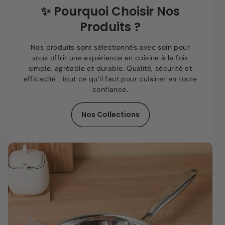
✨
Pourquoi Choisir Nos
Produits ?
Nos produits sont sélectionnés avec soin pour
vous offrir une expérience en cuisine à la fois
simple, agréable et durable. Qualité, sécurité et
efficacité : tout ce qu’il faut pour cuisiner en toute
confiance.
Nos Collections