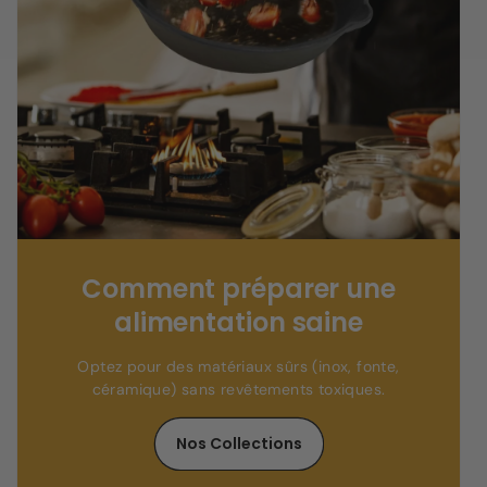
Comment préparer une
alimentation saine
Optez pour des matériaux sûrs (inox, fonte,
céramique) sans revêtements toxiques.
Nos Collections