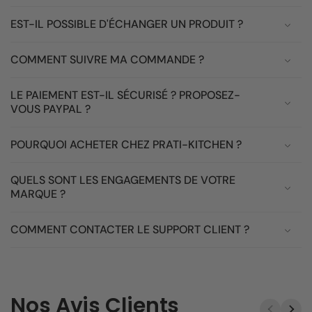
EST-IL POSSIBLE D'ÉCHANGER UN PRODUIT ?
COMMENT SUIVRE MA COMMANDE ?
LE PAIEMENT EST-IL SÉCURISÉ ? PROPOSEZ-
VOUS PAYPAL ?
POURQUOI ACHETER CHEZ PRATI-KITCHEN ?
QUELS SONT LES ENGAGEMENTS DE VOTRE
MARQUE ?
COMMENT CONTACTER LE SUPPORT CLIENT ?
Nos Avis Clients