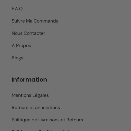
F.A.Q.
Suivre Ma Commande
Nous Contacter
A Propos
Blogs
Information
Mentions Légales
Retours et annulations
Politique de Livraisons et Retours