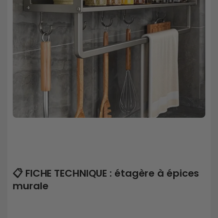
📋 FICHE TECHNIQUE : étagère à épices
murale