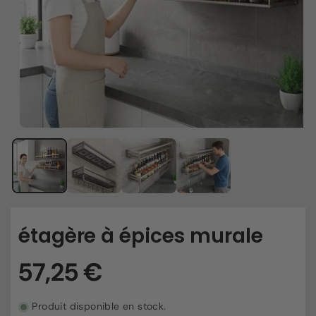
étagère à épices murale
Produit disponible en stock.