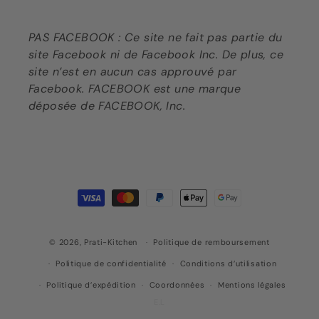
PAS FACEBOOK : Ce site ne fait pas partie du
site Facebook ni de Facebook Inc. De plus, ce
site n’est en aucun cas approuvé par
Facebook. FACEBOOK est une marque
déposée de FACEBOOK, Inc.
Moyens
de
paiement
© 2026,
Prati-Kitchen
Politique de remboursement
Politique de confidentialité
Conditions d’utilisation
Politique d’expédition
Coordonnées
Mentions légales
E.L