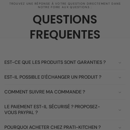
TROUVEZ UNE RÉPONSE À VOTRE QUESTION DIRECTEMENT DANS
NOTRE FOIRE AUX QUESTIONS :
QUESTIONS
FREQUENTES
EST-CE QUE LES PRODUITS SONT GARANTIES ?
EST-IL POSSIBLE D'ÉCHANGER UN PRODUIT ?
COMMENT SUIVRE MA COMMANDE ?
LE PAIEMENT EST-IL SÉCURISÉ ? PROPOSEZ-
VOUS PAYPAL ?
POURQUOI ACHETER CHEZ PRATI-KITCHEN ?