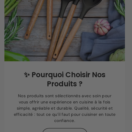
✨
Pourquoi Choisir Nos
Produits ?
Nos produits sont sélectionnés avec soin pour
vous offrir une expérience en cuisine à la fois
simple, agréable et durable. Qualité, sécurité et
efficacité : tout ce qu’il faut pour cuisiner en toute
confiance.