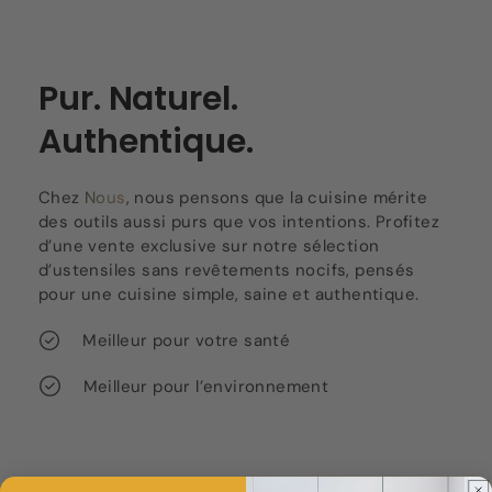
Pur. Naturel.
Authentique.
Chez
Nous
, nous pensons que la cuisine mérite
des outils aussi purs que vos intentions. Profitez
d’une vente exclusive sur notre sélection
d’ustensiles sans revêtements nocifs, pensés
pour une cuisine simple, saine et authentique.
Meilleur pour votre santé
Meilleur pour l’environnement