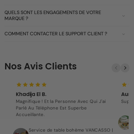
QUELS SONT LES ENGAGEMENTS DE VOTRE
MARQUE ?
COMMENT CONTACTER LE SUPPORT CLIENT ?
Nos Avis Clients
Khadija El B.
Aurel
Magnifique ! Et la Personne Avec Qui J'ai
Super
Parlé Au Téléphone Est Superbe
Accueillante.
Service de table bohème VANCASSO |