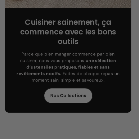
Cuisiner sainement, ça
commence avec les bons
outils
Parce que bien manger commence par bien
cuisiner, nous vous proposons
une sélection
d’ustensiles pratiques, fiables et sans
revêtements nocifs.
Faites de chaque repas un
moment sain, simple et savoureux.
Nos Collections