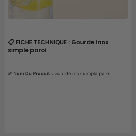
📋 FICHE TECHNIQUE : Gourde inox
simple paroi
✅ Nom Du Produit :
Gourde inox simple paroi.