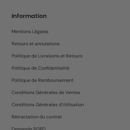
Information
Mentions Légales
Retours et annulations
Politique de Livraisons et Retours
Politique de Confidentialité
Politique de Remboursement
Conditions Générales de Ventes
Conditions Générales d'Utilisation
Rétractation du contrat
Demande RGPD