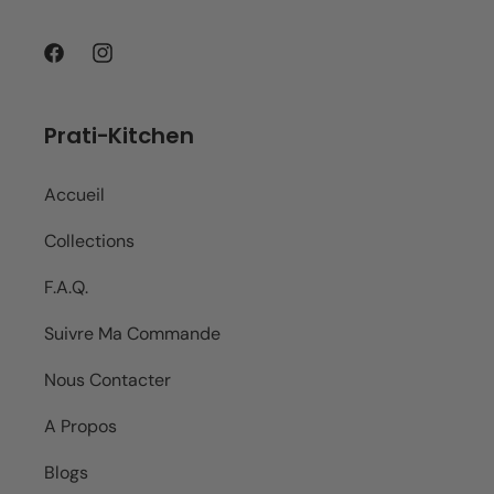
Facebook
Instagram
Prati-Kitchen
Accueil
Collections
F.A.Q.
Suivre Ma Commande
Nous Contacter
A Propos
Blogs