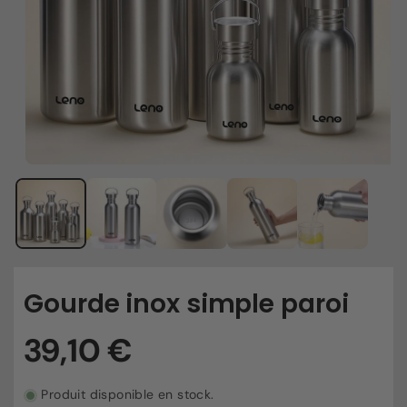
Gourde inox simple paroi
Produit disponible en stock.