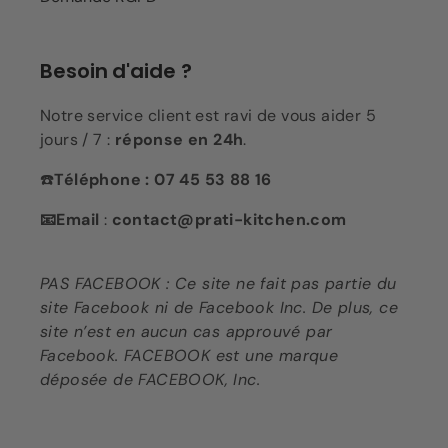
Besoin d'aide ?
Notre service client est ravi de vous aider 5
jours / 7 :
réponse en 24h
.
☎️
Téléphone : 07 45 53 88 16
📧Email
:
contact@prati-kitchen.com
PAS FACEBOOK : Ce site ne fait pas partie du
site Facebook ni de Facebook Inc. De plus, ce
site n’est en aucun cas approuvé par
Facebook. FACEBOOK est une marque
déposée de FACEBOOK, Inc.