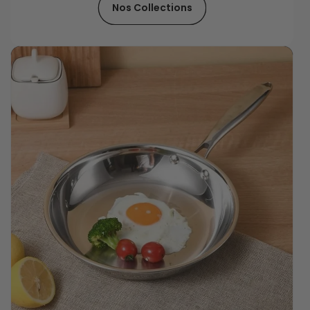
Nos Collections