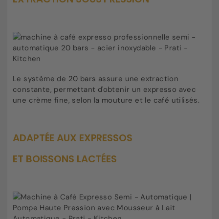
Le système de 20 bars assure une extraction
constante, permettant d'obtenir un expresso avec
une crème fine, selon la mouture et le café utilisés.
ADAPTÉE AUX EXPRESSOS
ET BOISSONS LACTÉES