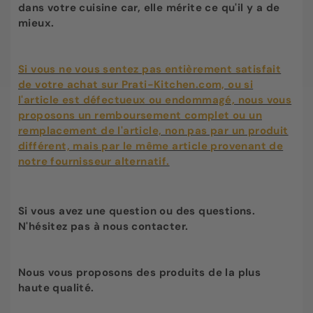
dans votre cuisine car, elle mérite ce qu'il y a de
mieux.
Si vous ne vous sentez pas entièrement satisfait
de votre achat sur Prati-Kitchen.com, ou si
l'article est défectueux ou endommagé, nous vous
proposons un remboursement complet ou un
remplacement de l'article, non pas par un produit
différent, mais par le même article provenant de
notre fournisseur alternatif.
Si vous avez une question ou des questions.
N'hésitez pas à nous contacter.
Nous vous proposons des produits de la plus
haute qualité.