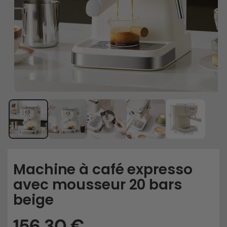
Machine à café expresso
avec mousseur 20 bars
beige