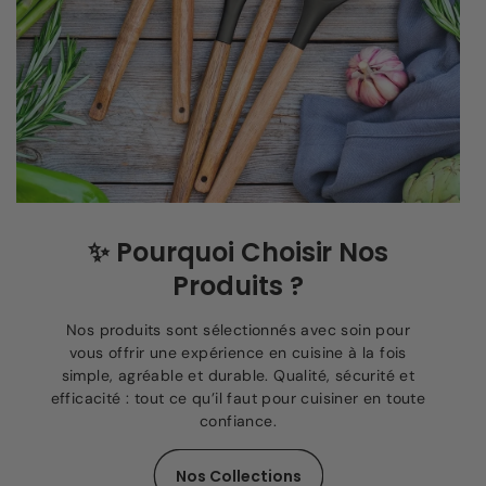
✨
Pourquoi Choisir Nos
Produits ?
Nos produits sont sélectionnés avec soin pour
vous offrir une expérience en cuisine à la fois
simple, agréable et durable. Qualité, sécurité et
efficacité : tout ce qu’il faut pour cuisiner en toute
confiance.
Nos Collections