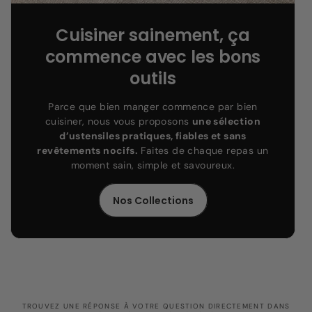
Cuisiner sainement, ça
commence avec les bons
outils
Parce que bien manger commence par bien
cuisiner, nous vous proposons
une sélection
d’ustensiles pratiques, fiables et sans
revêtements nocifs.
Faites de chaque repas un
moment sain, simple et savoureux.
Nos Collections
TROUVEZ UNE RÉPONSE À VOTRE QUESTION DIRECTEMENT DANS