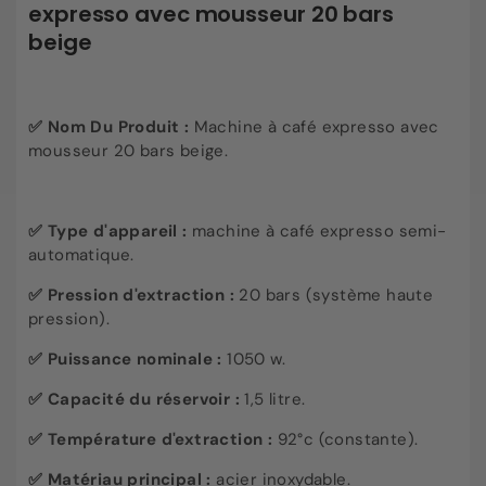
expresso avec mousseur 20 bars
beige
✅ Nom Du Produit :
Machine à café expresso avec
mousseur 20 bars beige.
✅
Type d'appareil :
machine à café expresso semi-
automatique.
✅
Pression d'extraction :
20 bars (système haute
pression).
✅
Puissance nominale :
1050 w.
✅
Capacité du réservoir :
1,5 litre.
✅
Température d'extraction :
92°c (constante).
✅
Matériau principal :
acier inoxydable.