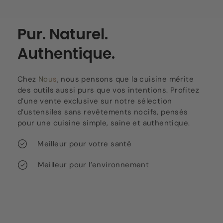
Pur. Naturel.
Authentique.
Chez
Nous
, nous pensons que la cuisine mérite
des outils aussi purs que vos intentions. Profitez
d’une vente exclusive sur notre sélection
d’ustensiles sans revêtements nocifs, pensés
pour une cuisine simple, saine et authentique.
Meilleur pour votre santé
Meilleur pour l’environnement