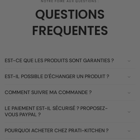
NOTRE FOIRE AUX QUESTIONS :
QUESTIONS
FREQUENTES
EST-CE QUE LES PRODUITS SONT GARANTIES ?
EST-IL POSSIBLE D'ÉCHANGER UN PRODUIT ?
COMMENT SUIVRE MA COMMANDE ?
LE PAIEMENT EST-IL SÉCURISÉ ? PROPOSEZ-
VOUS PAYPAL ?
POURQUOI ACHETER CHEZ PRATI-KITCHEN ?