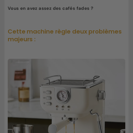
Vous en avez assez des cafés fades ?
Cette machine règle deux problèmes
majeurs :