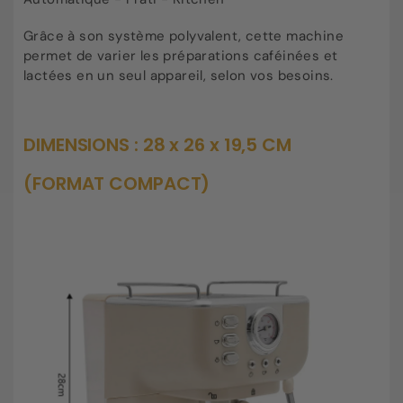
Grâce à son système polyvalent, cette machine
permet de varier les préparations caféinées et
lactées en un seul appareil, selon vos besoins.
DIMENSIONS : 28 x 26 x 19,5 CM
(FORMAT COMPACT)