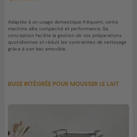
Adaptée à un usage domestique fréquent, cette
machine allie compacité et performance. Sa
conception facilite la gestion de vos préparations
quotidiennes et réduit les contraintes de nettoyage
grâce à son bac amovible.
BUSE INTÉGRÉE POUR MOUSSER LE LAIT