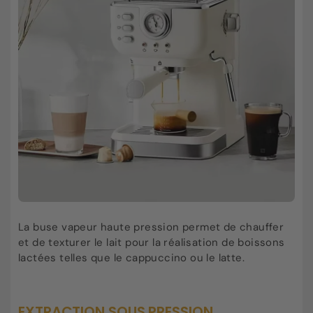
La buse vapeur haute pression permet de chauffer
et de texturer le lait pour la réalisation de boissons
lactées telles que le cappuccino ou le latte.
EXTRACTION SOUS PRESSION