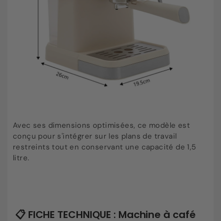
Avec ses dimensions optimisées, ce modèle est
conçu pour s'intégrer sur les plans de travail
restreints tout en conservant une capacité de 1,5
litre.
📋 FICHE TECHNIQUE : Machine à café