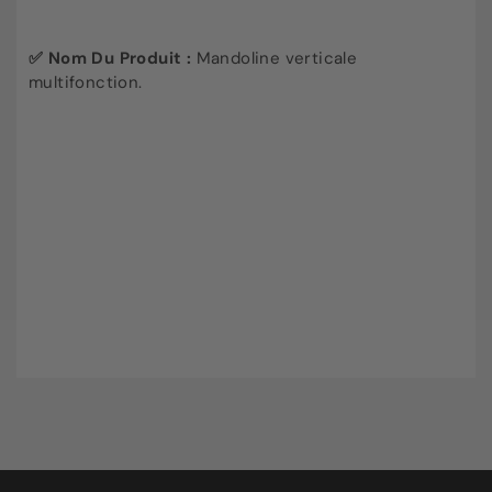
✅
Nom Du Produit :
Mandoline verticale
multifonction.