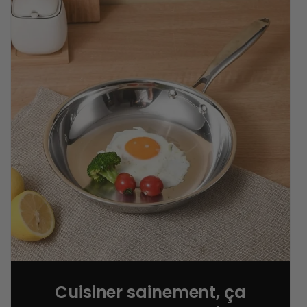
Cuisiner sainement, ça