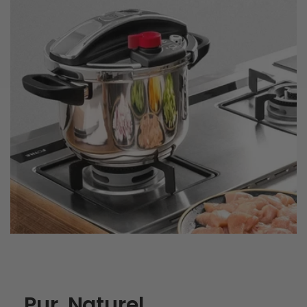
Pur. Naturel.