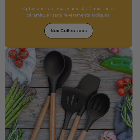
Optez pour des matériaux sûrs (inox, fonte,
céramique) sans revêtements toxiques.
Nos Collections