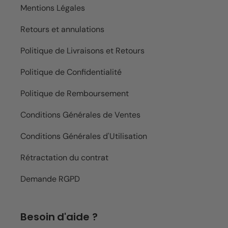
Mentions Légales
Retours et annulations
Politique de Livraisons et Retours
Politique de Confidentialité
Politique de Remboursement
Conditions Générales de Ventes
Conditions Générales d'Utilisation
Rétractation du contrat
Demande RGPD
Besoin d'aide ?