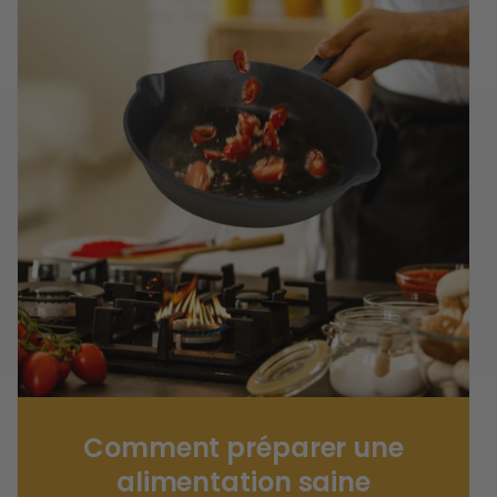
Comment préparer une
alimentation saine