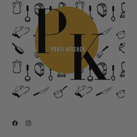
Facebook
Instagram