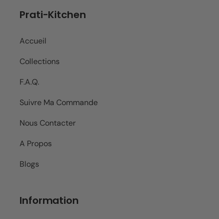
Prati-Kitchen
Accueil
Collections
F.A.Q.
Suivre Ma Commande
Nous Contacter
A Propos
Blogs
Information