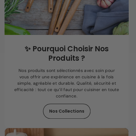
✨
Pourquoi Choisir Nos
Produits ?
Nos produits sont sélectionnés avec soin pour
vous offrir une expérience en cuisine à la fois
simple, agréable et durable. Qualité, sécurité et
efficacité : tout ce qu’il faut pour cuisiner en toute
confiance.
Nos Collections