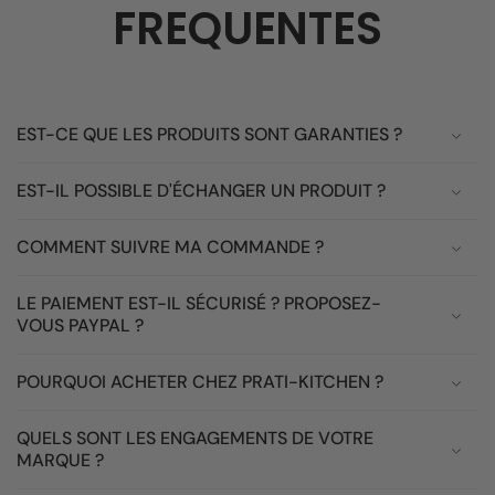
FREQUENTES
EST-CE QUE LES PRODUITS SONT GARANTIES ?
EST-IL POSSIBLE D'ÉCHANGER UN PRODUIT ?
COMMENT SUIVRE MA COMMANDE ?
LE PAIEMENT EST-IL SÉCURISÉ ? PROPOSEZ-
VOUS PAYPAL ?
POURQUOI ACHETER CHEZ PRATI-KITCHEN ?
QUELS SONT LES ENGAGEMENTS DE VOTRE
MARQUE ?