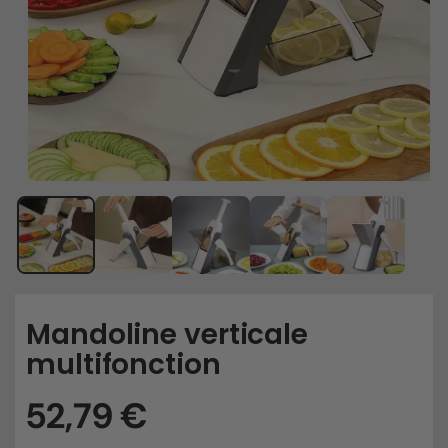
Mandoline verticale
multifonction