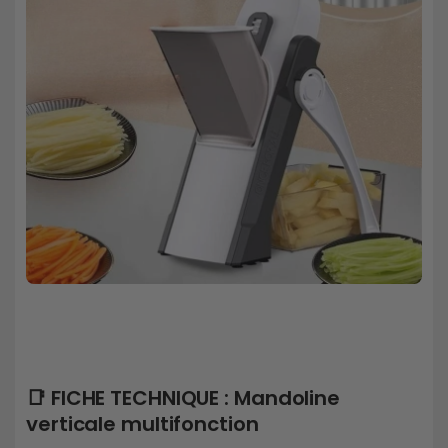
📑 FICHE TECHNIQUE : Mandoline
verticale multifonction