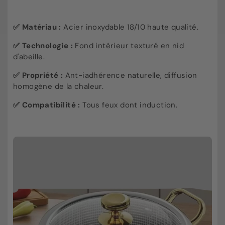
✅ Matériau :
Acier inoxydable 18/10 haute qualité.
✅ Technologie :
Fond intérieur texturé en nid
d'abeille.
✅ Propriété :
Ant-iadhérence naturelle, diffusion
homogène de la chaleur.
✅ Compatibilité :
Tous feux dont induction.