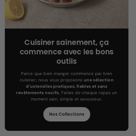
Cuisiner sainement, ça
commence avec les bons
outils
Parce que bien manger commence par bien
cuisiner, nous vous proposons
une sélection
d’ustensiles pratiques, fiables et sans
revêtements nocifs.
Faites de chaque repas un
moment sain, simple et savoureux.
Nos Collections