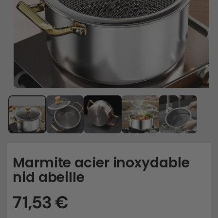
Marmite acier inoxydable
nid abeille