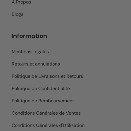
A Propos
Blogs
Information
Mentions Légales
Retours et annulations
Politique de Livraisons et Retours
Politique de Confidentialité
Politique de Remboursement
Conditions Générales de Ventes
Conditions Générales d'Utilisation