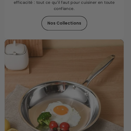
efficacité : tout ce qu’il faut pour cuisiner en toute
confiance.
Nos Collections