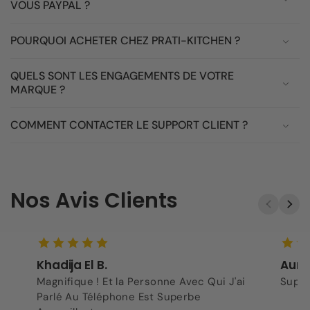
VOUS PAYPAL ?
POURQUOI ACHETER CHEZ PRATI-KITCHEN ?
QUELS SONT LES ENGAGEMENTS DE VOTRE
MARQUE ?
COMMENT CONTACTER LE SUPPORT CLIENT ?
Nos Avis Clients
Khadija El B.
Aurel
Magnifique ! Et la Personne Avec Qui J'ai
Super
Parlé Au Téléphone Est Superbe