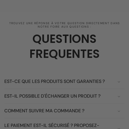
TROUVEZ UNE RÉPONSE À VOTRE QUESTION DIRECTEMENT DANS
NOTRE FOIRE AUX QUESTIONS :
QUESTIONS
FREQUENTES
EST-CE QUE LES PRODUITS SONT GARANTIES ?
EST-IL POSSIBLE D'ÉCHANGER UN PRODUIT ?
COMMENT SUIVRE MA COMMANDE ?
LE PAIEMENT EST-IL SÉCURISÉ ? PROPOSEZ-