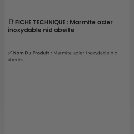
📑 FICHE TECHNIQUE : Marmite acier
inoxydable nid abeille
✅ Nom Du Produit :
Marmite acier inoxydable nid
abeille.