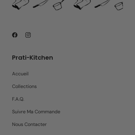
Facebook
Instagram
Prati-Kitchen
Accueil
Collections
F.A.Q.
Suivre Ma Commande
Nous Contacter