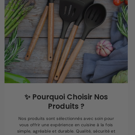
✨
Pourquoi Choisir Nos
Produits ?
Nos produits sont sélectionnés avec soin pour
vous offrir une expérience en cuisine à la fois
simple, agréable et durable. Qualité, sécurité et