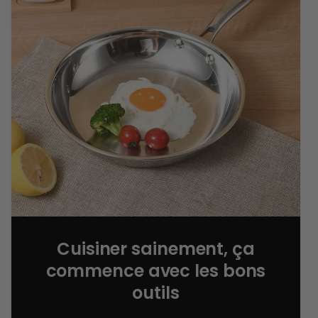
Cuisiner sainement, ça
commence avec les bons
outils