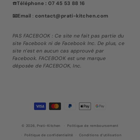
☎️
Téléphone : 07 45 53 88 16
📧Email
:
contact@prati-kitchen.com
PAS FACEBOOK : Ce site ne fait pas partie du
site Facebook ni de Facebook Inc. De plus, ce
site n’est en aucun cas approuvé par
Facebook. FACEBOOK est une marque
déposée de FACEBOOK, Inc.
Moyens
de
paiement
© 2026,
Prati-Kitchen
Politique de remboursement
Politique de confidentialité
Conditions d’utilisation