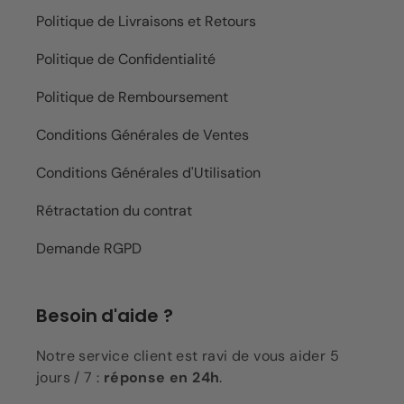
Politique de Livraisons et Retours
Politique de Confidentialité
Politique de Remboursement
Conditions Générales de Ventes
Conditions Générales d'Utilisation
Rétractation du contrat
Demande RGPD
Besoin d'aide ?
Notre service client est ravi de vous aider 5
jours / 7 :
réponse en 24h
.