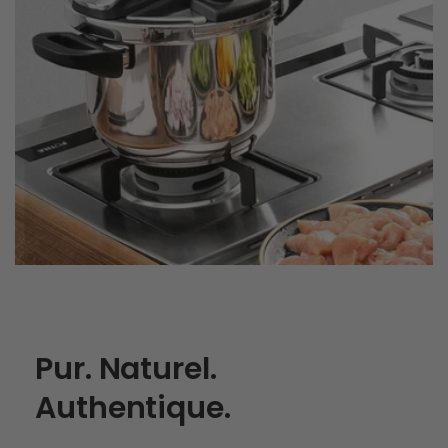
Pur. Naturel.
Authentique.