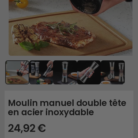
Moulin manuel double tête
en acier inoxydable