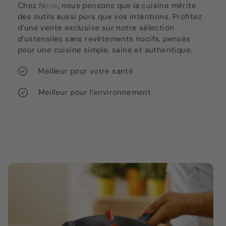
Chez
Nous
, nous pensons que la cuisine mérite
des outils aussi purs que vos intentions. Profitez
d’une vente exclusive sur notre sélection
d’ustensiles sans revêtements nocifs, pensés
pour une cuisine simple, saine et authentique.
Meilleur pour votre santé
Meilleur pour l’environnement