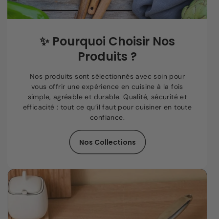
✨
Pourquoi Choisir Nos
Produits ?
Nos produits sont sélectionnés avec soin pour
vous offrir une expérience en cuisine à la fois
simple, agréable et durable. Qualité, sécurité et
efficacité : tout ce qu’il faut pour cuisiner en toute
confiance.
Nos Collections