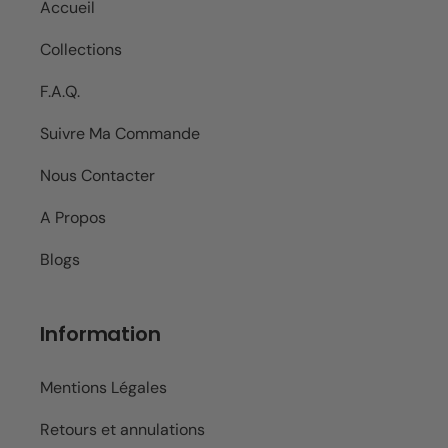
Accueil
Collections
F.A.Q.
Suivre Ma Commande
Nous Contacter
A Propos
Blogs
Information
Mentions Légales
Retours et annulations