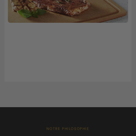
NOTRE PHILOSOPHIE