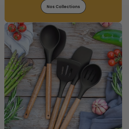
Nos Collections