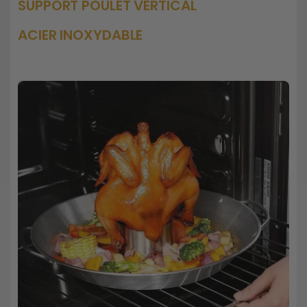
SUPPORT POULET VERTICAL
ACIER INOXYDABLE