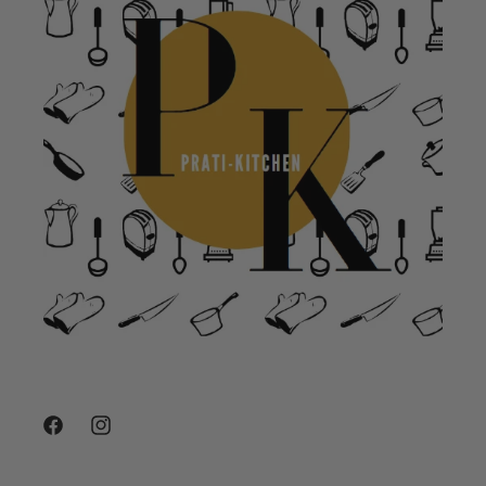
Facebook
Instagram