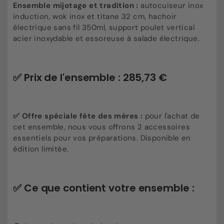
Ensemble mijotage et tradition :
autocuiseur inox
induction, wok inox et titane 32 cm, hachoir
électrique sans fil 350ml, support poulet vertical
acier inoxydable et essoreuse à salade électrique.
✅ Prix de l'ensemble : 285,73 €
✅ Offre spéciale fête des mères :
pour l'achat de
cet ensemble, nous vous offrons 2 accessoires
essentiels pour vos préparations. Disponible en
édition limitée.
✅ Ce que contient votre ensemble :