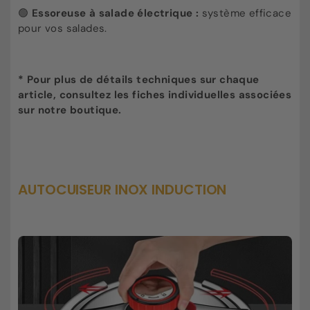
🟢
E
ssoreuse à salade électrique :
système efficace
pour vos salades.
* Pour plus de détails techniques sur chaque
article, consultez les fiches individuelles associées
sur notre boutique.
AUTOCUISEUR INOX INDUCTION