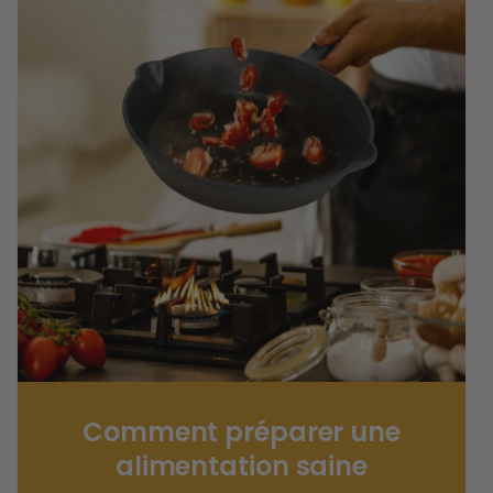
Comment préparer une
alimentation saine