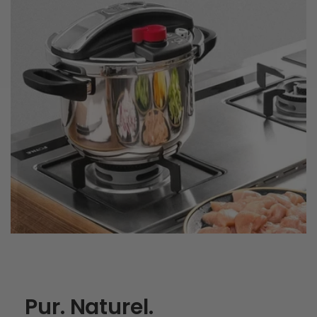
Pur. Naturel.