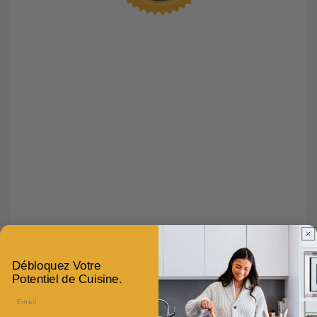
Débloquez Votre
Potentiel de Cuisine.
Email