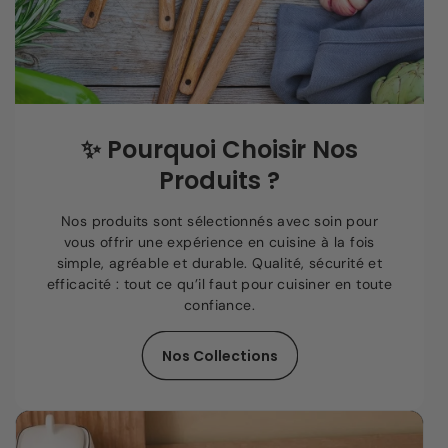
✨
Pourquoi Choisir Nos
Produits ?
Nos produits sont sélectionnés avec soin pour
vous offrir une expérience en cuisine à la fois
simple, agréable et durable. Qualité, sécurité et
efficacité : tout ce qu’il faut pour cuisiner en toute
confiance.
Nos Collections