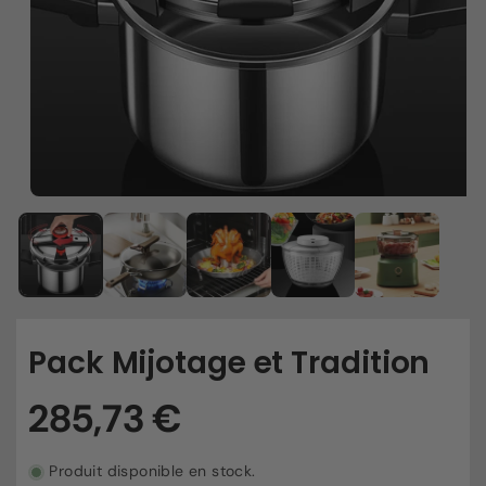
Pack Mijotage et Tradition
Produit disponible en stock.