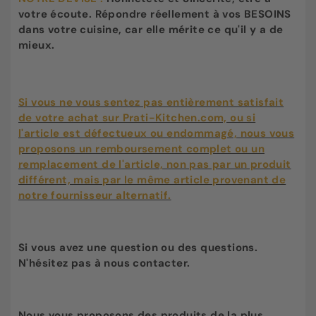
votre écoute. Répondre réellement à vos BESOINS
dans votre cuisine, car elle mérite ce qu'il y a de
mieux.
Si vous ne vous sentez pas entièrement satisfait
de votre achat sur Prati-Kitchen.com, ou si
l'article est défectueux ou endommagé, nous vous
proposons un remboursement complet ou un
remplacement de l'article, non pas par un produit
différent, mais par le même article provenant de
notre fournisseur alternatif.
Si vous avez une question ou des questions.
N'hésitez pas à nous contacter.
Nous vous proposons des produits de la plus