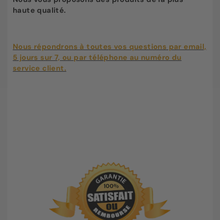
haute qualité.
Nous répondrons à toutes vos questions par email,
5 jours sur 7, ou par téléphone au numéro du
service client.