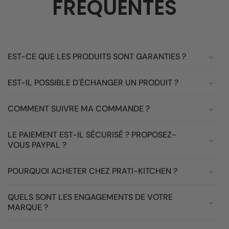
FREQUENTES
EST-CE QUE LES PRODUITS SONT GARANTIES ?
EST-IL POSSIBLE D'ÉCHANGER UN PRODUIT ?
COMMENT SUIVRE MA COMMANDE ?
LE PAIEMENT EST-IL SÉCURISÉ ? PROPOSEZ-
VOUS PAYPAL ?
POURQUOI ACHETER CHEZ PRATI-KITCHEN ?
QUELS SONT LES ENGAGEMENTS DE VOTRE
MARQUE ?