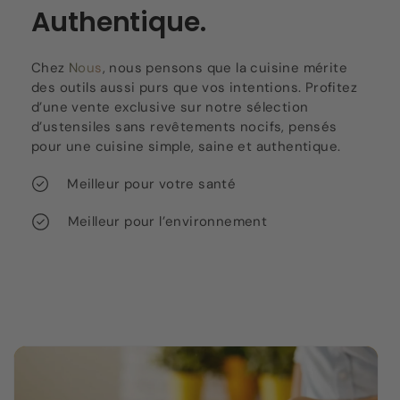
Authentique.
Chez
Nous
, nous pensons que la cuisine mérite
des outils aussi purs que vos intentions. Profitez
d’une vente exclusive sur notre sélection
d’ustensiles sans revêtements nocifs, pensés
pour une cuisine simple, saine et authentique.
Meilleur pour votre santé
Meilleur pour l’environnement