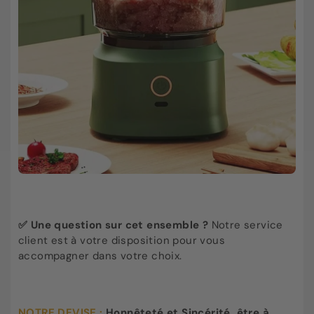
✅
Une question sur cet ensemble ?
Notre service
client est à votre disposition pour vous
accompagner dans votre choix.
NOTRE DEVISE :
Honnêteté et Sincérité, être à