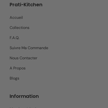
Prati-Kitchen
Accueil
Collections
F.A.Q.
Suivre Ma Commande
Nous Contacter
A Propos
Blogs
Information