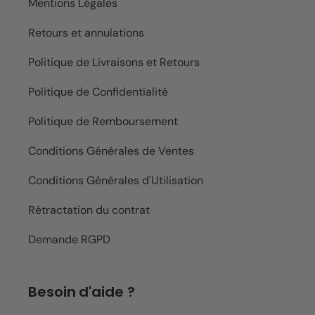
Mentions Légales
Retours et annulations
Politique de Livraisons et Retours
Politique de Confidentialité
Politique de Remboursement
Conditions Générales de Ventes
Conditions Générales d'Utilisation
Rétractation du contrat
Demande RGPD
Besoin d'aide ?