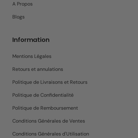
A Propos
Blogs
Information
Mentions Légales
Retours et annulations
Politique de Livraisons et Retours
Politique de Confidentialité
Politique de Remboursement
Conditions Générales de Ventes
Conditions Générales d'Utilisation