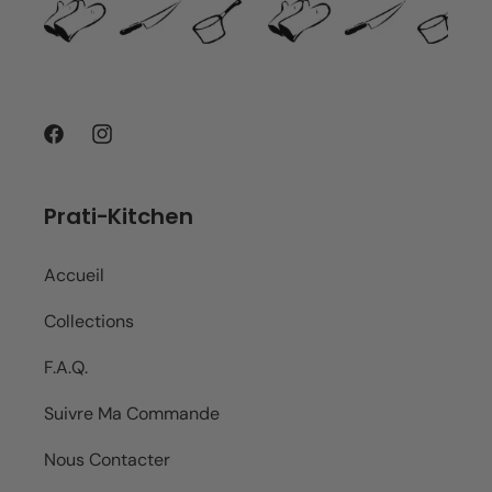
Facebook
Instagram
Prati-Kitchen
Accueil
Collections
F.A.Q.
Suivre Ma Commande
Nous Contacter