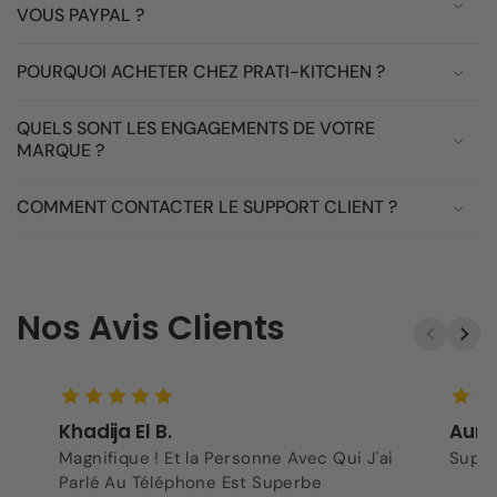
VOUS PAYPAL ?
POURQUOI ACHETER CHEZ PRATI-KITCHEN ?
QUELS SONT LES ENGAGEMENTS DE VOTRE
MARQUE ?
COMMENT CONTACTER LE SUPPORT CLIENT ?
Nos Avis Clients
Khadija El B.
Aurel
Magnifique ! Et la Personne Avec Qui J'ai
Super
Parlé Au Téléphone Est Superbe