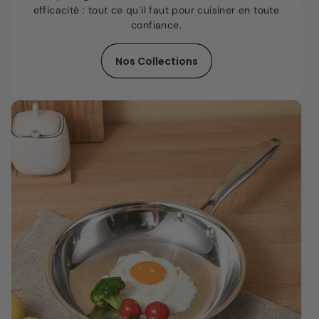
efficacité : tout ce qu’il faut pour cuisiner en toute
confiance.
Nos Collections