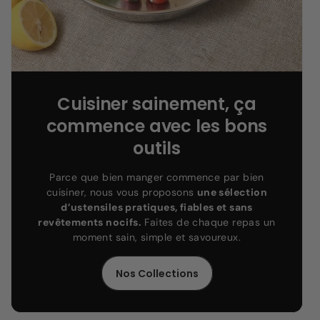
Cuisiner sainement, ça
commence avec les bons
outils
Parce que bien manger commence par bien
cuisiner, nous vous proposons
une sélection
d’ustensiles pratiques, fiables et sans
revêtements nocifs.
Faites de chaque repas un
moment sain, simple et savoureux.
Nos Collections