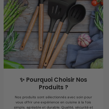
✨
Pourquoi Choisir Nos
Produits ?
Nos produits sont sélectionnés avec soin pour
vous offrir une expérience en cuisine à la fois
simple, agréable et durable. Qualité, sécurité et