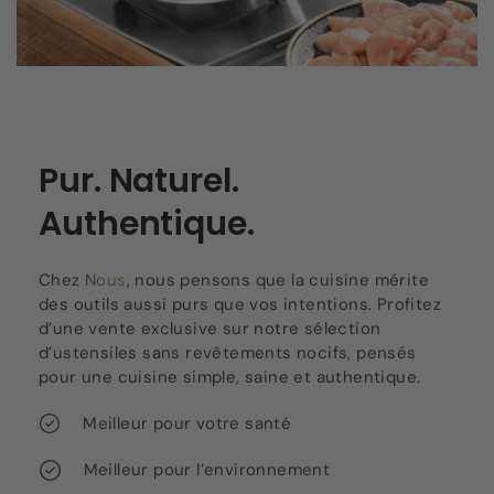
Pur. Naturel.
Authentique.
Chez
Nous
, nous pensons que la cuisine mérite
des outils aussi purs que vos intentions. Profitez
d’une vente exclusive sur notre sélection
d’ustensiles sans revêtements nocifs, pensés
pour une cuisine simple, saine et authentique.
Meilleur pour votre santé
Meilleur pour l’environnement