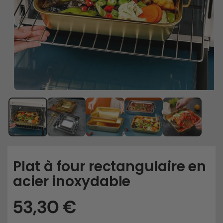
Plat à four rectangulaire en
acier inoxydable