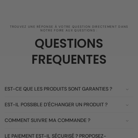
TROUVEZ UNE RÉPONSE À VOTRE QUESTION DIRECTEMENT DANS
NOTRE FOIRE AUX QUESTIONS :
QUESTIONS
FREQUENTES
EST-CE QUE LES PRODUITS SONT GARANTIES ?
EST-IL POSSIBLE D'ÉCHANGER UN PRODUIT ?
COMMENT SUIVRE MA COMMANDE ?
LE PAIEMENT EST-IL SÉCURISÉ ? PROPOSEZ-