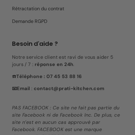
Rétractation du contrat
Demande RGPD
Besoin d'aide ?
Notre service client est ravi de vous aider 5
jours / 7 :
réponse en 24h
.
☎️
Téléphone : 07 45 53 88 16
📧Email
:
contact@prati-kitchen.com
PAS FACEBOOK : Ce site ne fait pas partie du
site Facebook ni de Facebook Inc. De plus, ce
site n’est en aucun cas approuvé par
Facebook. FACEBOOK est une marque