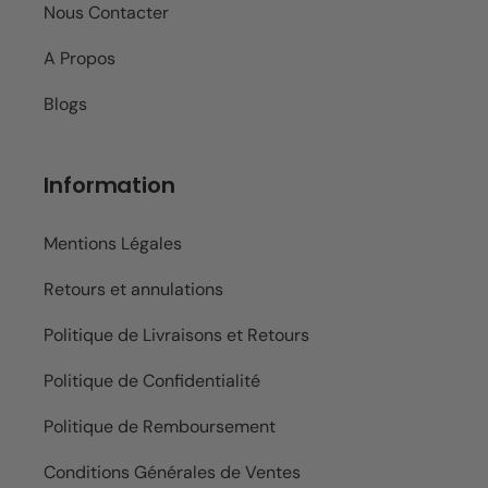
Nous Contacter
A Propos
Blogs
Information
Mentions Légales
Retours et annulations
Politique de Livraisons et Retours
Politique de Confidentialité
Politique de Remboursement
Conditions Générales de Ventes