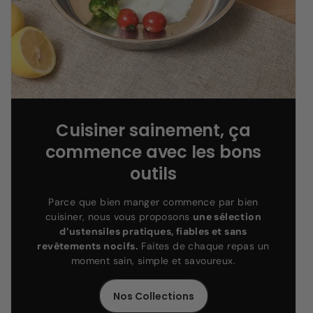
Cuisiner sainement, ça
commence avec les bons
outils
Parce que bien manger commence par bien
cuisiner, nous vous proposons
une sélection
d’ustensiles pratiques, fiables et sans
revêtements nocifs.
Faites de chaque repas un
moment sain, simple et savoureux.
Nos Collections