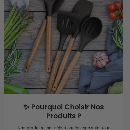
✨
Pourquoi Choisir Nos
Produits ?
Nos produits sont sélectionnés avec soin pour