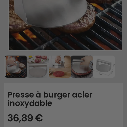
Presse à burger acier
inoxydable