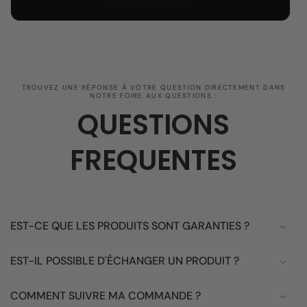
TROUVEZ UNE RÉPONSE À VOTRE QUESTION DIRECTEMENT DANS
NOTRE FOIRE AUX QUESTIONS :
QUESTIONS
FREQUENTES
EST-CE QUE LES PRODUITS SONT GARANTIES ?
EST-IL POSSIBLE D'ÉCHANGER UN PRODUIT ?
COMMENT SUIVRE MA COMMANDE ?