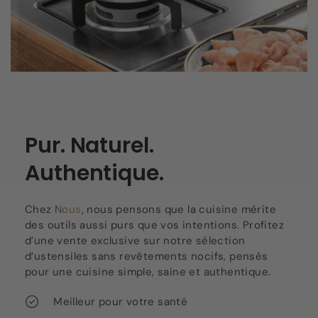
Pur. Naturel.
Authentique.
Chez
Nous
, nous pensons que la cuisine mérite
des outils aussi purs que vos intentions. Profitez
d’une vente exclusive sur notre sélection
d’ustensiles sans revêtements nocifs, pensés
pour une cuisine simple, saine et authentique.
Meilleur pour votre santé