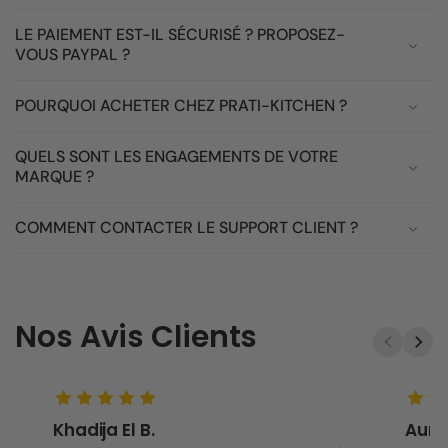
LE PAIEMENT EST-IL SÉCURISÉ ? PROPOSEZ-
VOUS PAYPAL ?
POURQUOI ACHETER CHEZ PRATI-KITCHEN ?
QUELS SONT LES ENGAGEMENTS DE VOTRE
MARQUE ?
COMMENT CONTACTER LE SUPPORT CLIENT ?
Nos Avis Clients
Khadija El B.
Aurel