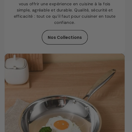
vous offrir une expérience en cuisine à la fois
simple, agréable et durable. Qualité, sécurité et
efficacité : tout ce qu’il faut pour cuisiner en toute
confiance.
Nos Collections