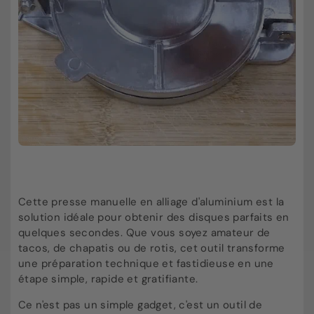
Cette presse manuelle en alliage d'aluminium est la
solution idéale pour obtenir des disques parfaits en
quelques secondes. Que vous soyez amateur de
tacos, de chapatis ou de rotis, cet outil transforme
une préparation technique et fastidieuse en une
étape simple, rapide et gratifiante.
Ce n'est pas un simple gadget, c'est un outil de