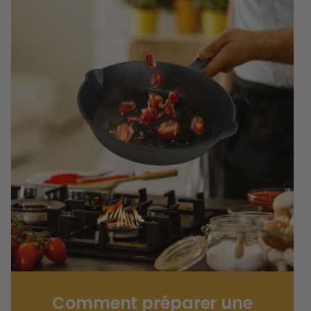
Comment préparer une