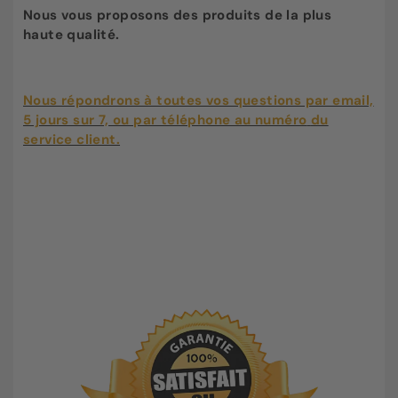
Nous vous proposons des produits de la plus
haute qualité.
Nous répondrons à toutes vos questions par email,
5 jours sur 7, ou par téléphone au numéro
du
service client.