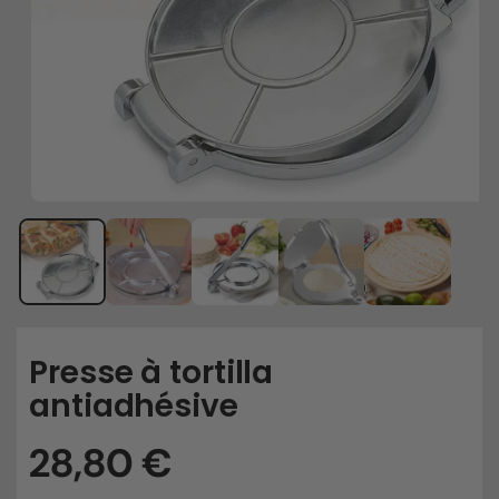
Presse à tortilla
antiadhésive