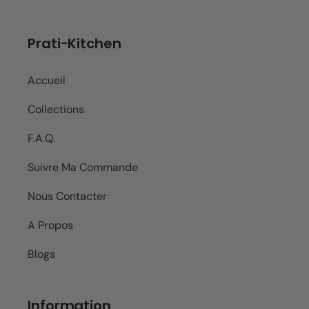
Prati-Kitchen
Accueil
Collections
F.A.Q.
Suivre Ma Commande
Nous Contacter
A Propos
Blogs
Information