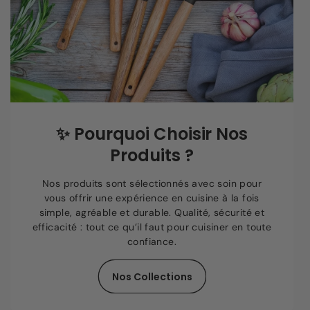
✨
Pourquoi Choisir Nos
Produits ?
Nos produits sont sélectionnés avec soin pour
vous offrir une expérience en cuisine à la fois
simple, agréable et durable. Qualité, sécurité et
efficacité : tout ce qu’il faut pour cuisiner en toute
confiance.
Nos Collections