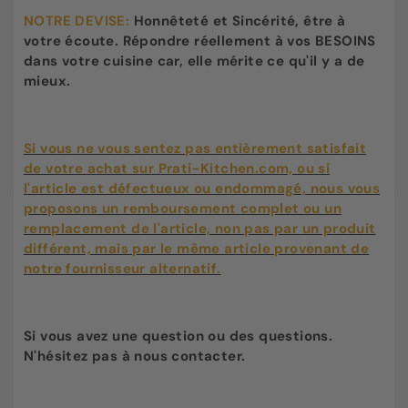
NOTRE DEVISE:
Honnêteté et Sincérité, être à
votre écoute. Répondre réellement à vos BESOINS
dans votre cuisine car, elle mérite ce qu'il y a de
mieux.
Si vous ne vous sentez pas entièrement satisfait
de votre achat sur Prati-Kitchen.com, ou si
l'article est défectueux ou endommagé, nous vous
proposons un remboursement complet ou un
remplacement de l'article, non pas par un produit
différent, mais par le même article provenant de
notre fournisseur alternatif.
Si vous avez une question ou des questions.
N'hésitez pas à nous contacter.