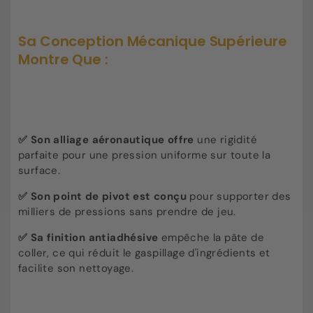
Sa Conception Mécanique Supérieure
M
ontre Que :
✅ Son alliage aéronautique offre
une rigidité
parfaite pour une pression uniforme sur toute la
surface.
✅ Son point de pivot est conçu
pour supporter des
milliers de pressions sans prendre de jeu.
✅ Sa finition antiadhésive
empêche la pâte de
coller, ce qui réduit le gaspillage d'ingrédients et
facilite son nettoyage.