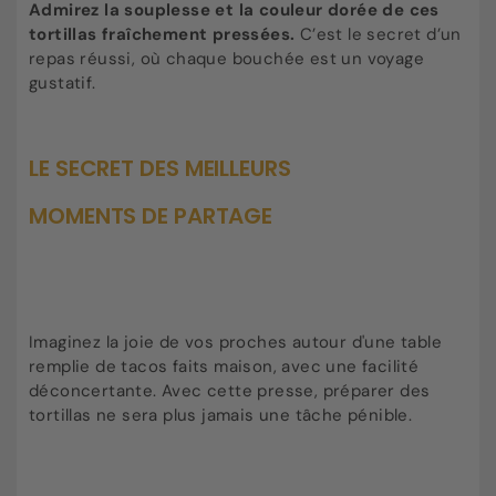
Admirez la souplesse et la couleur dorée de ces
tortillas fraîchement pressées.
C’est le secret d’un
repas réussi, où chaque bouchée est un voyage
gustatif.
LE SECRET DES MEILLEURS
MOMENTS DE PARTAGE
Imaginez la joie de vos proches autour d'une table
remplie de tacos faits maison, avec une facilité
déconcertante. Avec cette presse, préparer des
tortillas ne sera plus jamais une tâche pénible.