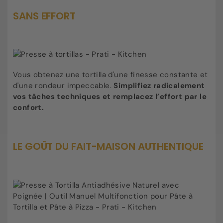
SANS EFFORT
Vous obtenez une tortilla d'une finesse constante et
d'une rondeur impeccable.
Simplifiez radicalement
vos tâches techniques et remplacez l’effort par le
confort.
LE GOÛT DU FAIT-MAISON AUTHENTIQUE