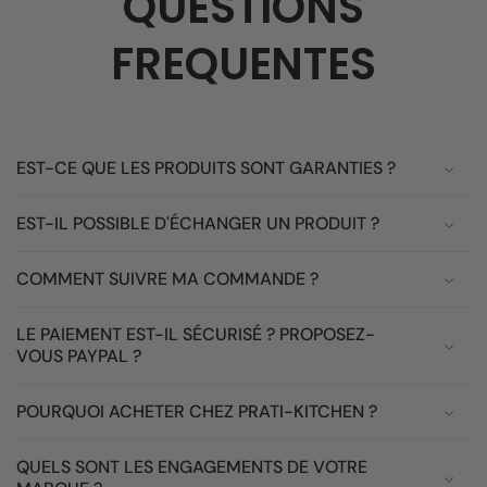
QUESTIONS
FREQUENTES
EST-CE QUE LES PRODUITS SONT GARANTIES ?
EST-IL POSSIBLE D'ÉCHANGER UN PRODUIT ?
COMMENT SUIVRE MA COMMANDE ?
LE PAIEMENT EST-IL SÉCURISÉ ? PROPOSEZ-
VOUS PAYPAL ?
POURQUOI ACHETER CHEZ PRATI-KITCHEN ?
QUELS SONT LES ENGAGEMENTS DE VOTRE