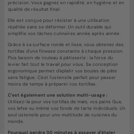
précision. Vous gagnez en rapidité, en hygiène et en
qualité de résultat final.
Elle est conçue pour résister à une utilisation
répétée sans se déformer. Un outil durable qui
simplifie vos tâches culinaires année après année.
Grâce à sa surface ronde et lisse, vous obtenez des
tortillas d'une finesse constante à chaque pression.
Plus besoin de rouleau à pâtisserie : la force du
levier fait tout le travail pour vous. Sa conception
ergonomique permet d'aplatir vos boules de pâte
sans fatigue. C'est l'ustensile parfait pour passer
moins de temps à préparer vos tortillas.
C'est également une solution multi-usage :
Utilisez-la pour vos tortillas de maïs, vos pains Gua,
vos lefse ou même vos fonds de tarte individuels. Un
seul ustensile pour une multitude de cuisines du
monde.
Pourquoi perdre 30 minutes à essayer d'étaler