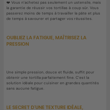
❤️ Vous n’achetez pas seulement un ustensile, mais
la garantie de réussir vos tortillas à coup sûr. Vous
passerez moins de temps à travailler la pâte et plus
de temps à savourer et partager vos réussites.
OUBLIEZ LA FATIGUE, MAÎTRISEZ LA
PRESSION
Une simple pression, douce et fluide, suffit pour
obtenir une tortilla parfaitement fine. C’est la
solution idéale pour cuisiner en grandes quantités
sans aucune fatigue.
LE SECRET D'UNE TEXTURE IDÉALE,