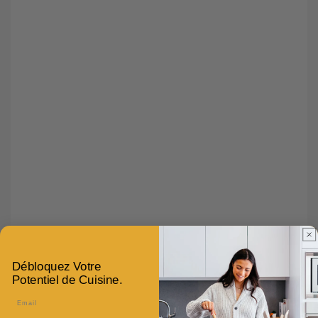
Débloquez Votre
Potentiel de Cuisine.
Email