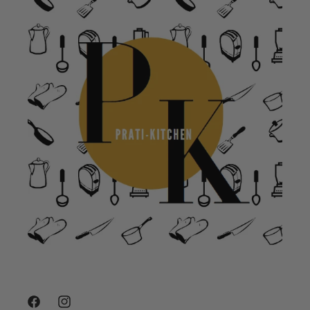
Facebook
Instagram