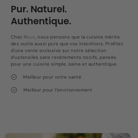
Pur. Naturel.
Authentique.
Chez
Nous
, nous pensons que la cuisine mérite
des outils aussi purs que vos intentions. Profitez
d’une vente exclusive sur notre sélection
d’ustensiles sans revêtements nocifs, pensés
pour une cuisine simple, saine et authentique.
Meilleur pour votre santé
Meilleur pour l’environnement