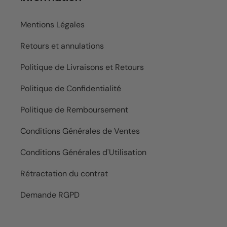
Mentions Légales
Retours et annulations
Politique de Livraisons et Retours
Politique de Confidentialité
Politique de Remboursement
Conditions Générales de Ventes
Conditions Générales d'Utilisation
Rétractation du contrat
Demande RGPD