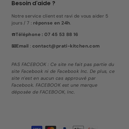
Besoin d'aide ?
Notre service client est ravi de vous aider 5
jours / 7 :
réponse en 24h
.
☎️
Téléphone : 07 45 53 88 16
📧Email
:
contact@prati-kitchen.com
PAS FACEBOOK : Ce site ne fait pas partie du
site Facebook ni de Facebook Inc. De plus, ce
site n’est en aucun cas approuvé par
Facebook. FACEBOOK est une marque
déposée de FACEBOOK, Inc.
Moyens