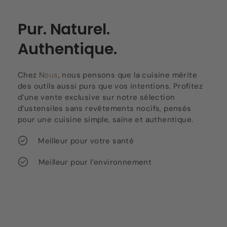
Pur. Naturel.
Authentique.
Chez
Nous
, nous pensons que la cuisine mérite
des outils aussi purs que vos intentions. Profitez
d’une vente exclusive sur notre sélection
d’ustensiles sans revêtements nocifs, pensés
pour une cuisine simple, saine et authentique.
Meilleur pour votre santé
Meilleur pour l’environnement