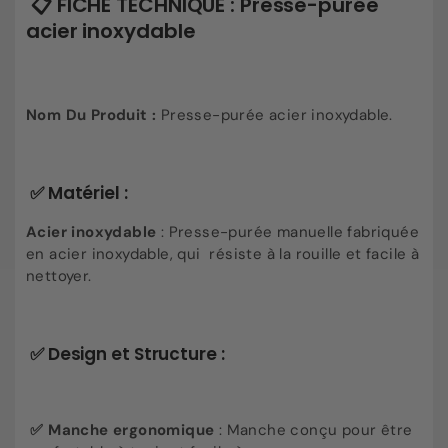
📋 FICHE TECHNIQUE : Presse-purée
acier inoxydable
Nom Du Produit :
Presse-purée acier inoxydable.
✅ Matériel :
Acier inoxydable
: Presse-purée manuelle fabriquée
en acier inoxydable, qui résiste à la rouille et facile à
nettoyer.
✅ Design et Structure :
✅ Manche ergonomique
: Manche conçu pour être