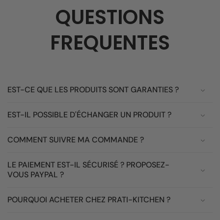
QUESTIONS
FREQUENTES
EST-CE QUE LES PRODUITS SONT GARANTIES ?
EST-IL POSSIBLE D'ÉCHANGER UN PRODUIT ?
COMMENT SUIVRE MA COMMANDE ?
LE PAIEMENT EST-IL SÉCURISÉ ? PROPOSEZ-
VOUS PAYPAL ?
POURQUOI ACHETER CHEZ PRATI-KITCHEN ?