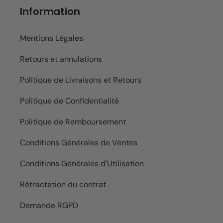
Information
Mentions Légales
Retours et annulations
Politique de Livraisons et Retours
Politique de Confidentialité
Politique de Remboursement
Conditions Générales de Ventes
Conditions Générales d'Utilisation
Rétractation du contrat
Demande RGPD