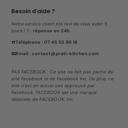
Besoin d'aide ?
Notre service client est ravi de vous aider 5
jours / 7 :
réponse en 24h
.
☎️
Téléphone : 07 45 53 88 16
📧Email
:
contact@prati-kitchen.com
PAS FACEBOOK : Ce site ne fait pas partie du
site Facebook ni de Facebook Inc. De plus, ce
site n’est en aucun cas approuvé par
Facebook. FACEBOOK est une marque
déposée de FACEBOOK, Inc.