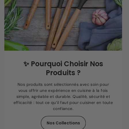
✨
Pourquoi Choisir Nos
Produits ?
Nos produits sont sélectionnés avec soin pour
vous offrir une expérience en cuisine à la fois
simple, agréable et durable. Qualité, sécurité et
efficacité : tout ce qu’il faut pour cuisiner en toute
confiance.
Nos Collections