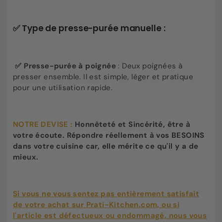
✅ Type de presse-purée manuelle :
✅ Presse-purée à poignée
: Deux poignées à
presser ensemble. Il est simple, léger et pratique
pour une utilisation rapide.
NOTRE DEVISE :
Honnêteté et Sincérité, être à
votre écoute. Répondre réellement à vos BESOINS
dans votre cuisine car, elle mérite ce qu'il y a de
mieux.
Si vous ne vous sentez pas entièrement satisfait
de votre achat sur Prati-Kitchen.com, ou si
l'article est défectueux ou endommagé, nous vous