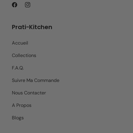
Facebook
Instagram
Prati-Kitchen
Accueil
Collections
F.A.Q.
Suivre Ma Commande
Nous Contacter
A Propos
Blogs