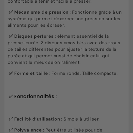
confortable à tenir et facile à presser.
✅ Mécanisme de pression
: Fonctionne grâce à un
système qui permet d'exercer une pression sur les
aliments pour les écraser.
✅ Disques perforés
: élément essentiel de la
presse-purée. 3 disques amovibles avec des trous
de tailles différentes pour ajuster la texture de la
purée et qui permet aussi de choisir celui qui
convient le mieux selon l’aliment.
✅ Forme et taille
: Forme ronde. Taille compacte.
✅ Fonctionnalités :
✅ Facilité d’utilisation
: Simple à utiliser.
✅ Polyvalence
: Peut être utilisée pour de