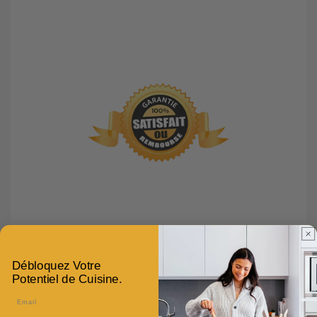
Débloquez Votre
Potentiel de Cuisine.
Email