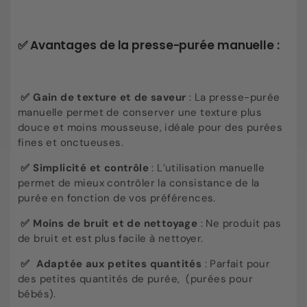
✅ Avantages de la presse-purée manuelle :
✅ Gain de texture et de saveur
: La presse-purée
manuelle permet de conserver une texture plus
douce et moins mousseuse, idéale pour des purées
fines et onctueuses.
✅ Simplicité et contrôle
: L’utilisation manuelle
permet de mieux contrôler la consistance de la
purée en fonction de vos préférences.
✅ Moins de bruit et de nettoyage
: Ne produit pas
de bruit et est plus facile à nettoyer.
✅ Adaptée aux petites quantités
: Parfait pour
des petites quantités de purée, (purées pour
bébés).