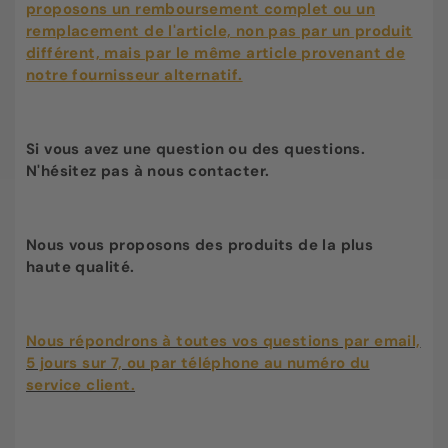
proposons un remboursement complet ou un
remplacement de l'article, non pas par un produit
différent, mais par le même article provenant de
notre fournisseur alternatif.
Si vous avez une question ou des questions.
N'hésitez pas à nous contacter.
Nous vous proposons des produits de la plus
haute qualité.
Nous répondrons à toutes vos questions par email,
5 jours sur 7, ou par téléphone au numéro du
service client.