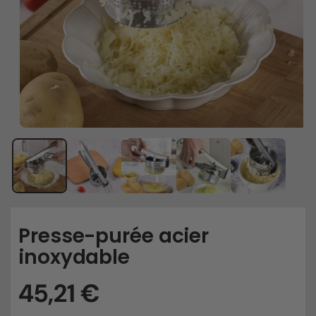
Presse-purée acier
inoxydable