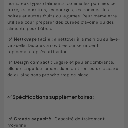
nombreux types d'aliments, comme les pommes de
terre, les carottes, les courges, les pommes, les
poires et autres fruits ou légumes. Peut même être
utilisée pour préparer des purées d’avoine ou des
aliments pour bébés.
✅ Nettoyage facile
: à nettoyer à la main ou au lave-
vaisselle. Disques amovibles qui se rincent
rapidement après utilisation.
✅ Design compact
: Légère et peu encombrante,
elle se range facilement dans un tiroir ou un placard
de cuisine sans prendre trop de place.
✅ Spécifications supplémentaires:
✅ Grande capacité
: Capacité de traitement
moyenne.