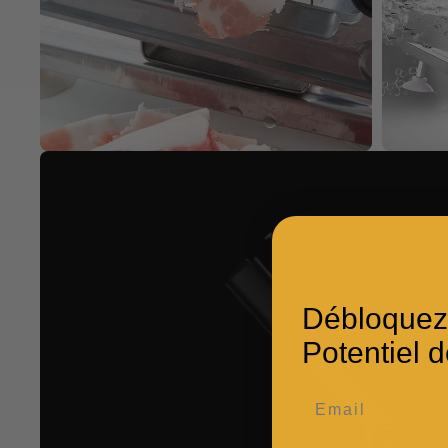
Débloquez
Potentiel d
Email