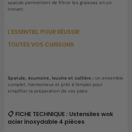
spatule permettent de filtrer les graisses en un
instant.
L'ESSENTIEL POUR RÉUSSIR
TOUTES VOS CUISSONS
Spatule, écumoire, louche et cuillère :
un ensemble
complet, harmonieux et prêt à l'emploi pour
simplifier la préparation de vos plats.
📋 FICHE TECHNIQUE : Ustensiles wok
acier inoxydable 4 pièces