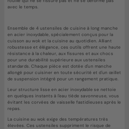
rouille qui ne se fissure pas et ne se déforme pas
avec le temps.
Ensemble de 4 ustensiles de cuisine à long manche
en acier inoxydable, spécialement conçus pour la
cuisson au wok et la cuisine au quotidien. Alliant
robustesse et élégance, ces outils offrent une haute
résistance à la chaleur, aux fissures et aux chocs
pour une durabilité supérieure aux ustensiles
standards. Chaque pièce est dotée d'un manche
allongé pour cuisiner en toute sécurité et d'un œillet
de suspension intégré pour un rangement pratique.
Leur structure lisse en acier inoxydable se nettoie
en quelques instants à l'eau tiède savonneuse, vous
évitant les corvées de vaisselle fastidieuses après le
repas.
La cuisine au wok exige des températures très
élevées. Ces ustensiles suppriment le risque de