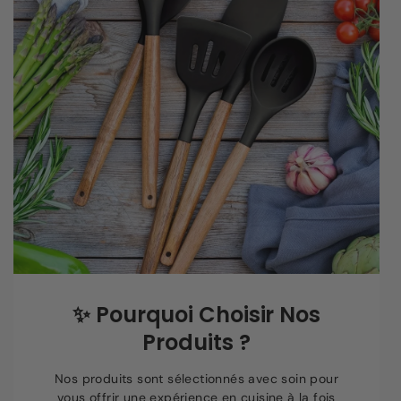
✨
Pourquoi Choisir Nos
Produits ?
Nos produits sont sélectionnés avec soin pour
vous offrir une expérience en cuisine à la fois