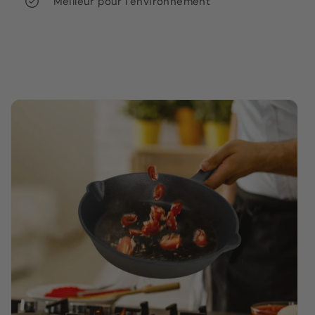
Meilleur pour l’environnement