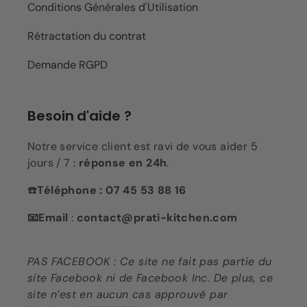
Conditions Générales d'Utilisation
Rétractation du contrat
Demande RGPD
Besoin d'aide ?
Notre service client est ravi de vous aider 5
jours / 7 :
réponse en 24h
.
☎️
Téléphone : 07 45 53 88 16
📧Email
:
contact@prati-kitchen.com
PAS FACEBOOK : Ce site ne fait pas partie du
site Facebook ni de Facebook Inc. De plus, ce
site n’est en aucun cas approuvé par