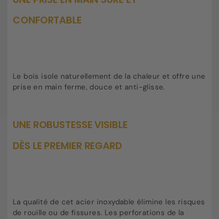
CONFORTABLE
Le bois isole naturellement de la chaleur et offre une
prise en main ferme, douce et anti-glisse.
UNE ROBUSTESSE VISIBLE
DÈS LE PREMIER REGARD
La qualité de cet acier inoxydable élimine les risques
de rouille ou de fissures. Les perforations de la