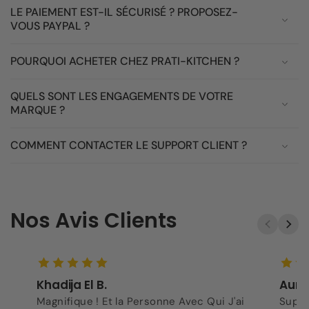
LE PAIEMENT EST-IL SÉCURISÉ ? PROPOSEZ-
VOUS PAYPAL ?
POURQUOI ACHETER CHEZ PRATI-KITCHEN ?
QUELS SONT LES ENGAGEMENTS DE VOTRE
MARQUE ?
COMMENT CONTACTER LE SUPPORT CLIENT ?
Nos Avis Clients
Khadija El B.
Aurel
Magnifique ! Et la Personne Avec Qui J'ai
Super