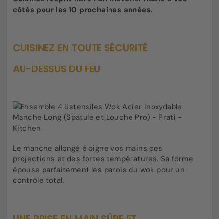
côtés pour les 10 prochaines années.
CUISINEZ EN TOUTE SÉCURITÉ
AU-DESSUS DU FEU
Le manche allongé éloigne vos mains des
projections et des fortes températures. Sa forme
épouse parfaitement les parois du wok pour un
contrôle total.
UNE PRISE EN MAIN SÛRE ET