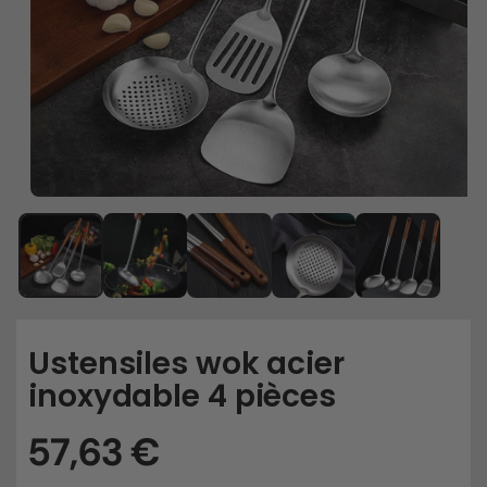
Ustensiles wok acier
inoxydable 4 pièces