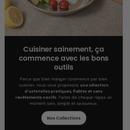
Cuisiner sainement, ça
commence avec les bons
outils
Parce que bien manger commence par bien
cuisiner, nous vous proposons
une sélection
d’ustensiles pratiques, fiables et sans
revêtements nocifs.
Faites de chaque repas un
moment sain, simple et savoureux.
Nos Collections