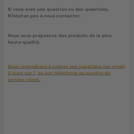
Si vous avez une question ou des questions.
N'hésitez pas à nous contacter.
Nous vous proposons des produits de la plus
haute qualité.
Nous répondrons à toutes vos questions par email,
5 jours sur 7, ou par téléphone au numéro du
service client.