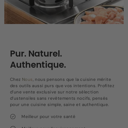
Pur. Naturel.
Authentique.
Chez
Nous
, nous pensons que la cuisine mérite
des outils aussi purs que vos intentions. Profitez
d’une vente exclusive sur notre sélection
d’ustensiles sans revêtements nocifs, pensés
pour une cuisine simple, saine et authentique.
Meilleur pour votre santé