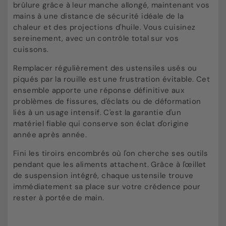
brûlure grâce à leur manche allongé, maintenant vos
mains à une distance de sécurité idéale de la
chaleur et des projections d'huile. Vous cuisinez
sereinement, avec un contrôle total sur vos
cuissons.
Remplacer régulièrement des ustensiles usés ou
piqués par la rouille est une frustration évitable. Cet
ensemble apporte une réponse définitive aux
problèmes de fissures, d'éclats ou de déformation
liés à un usage intensif. C'est la garantie d'un
matériel fiable qui conserve son éclat d'origine
année après année.
Fini les tiroirs encombrés où l'on cherche ses outils
pendant que les aliments attachent. Grâce à l'œillet
de suspension intégré, chaque ustensile trouve
immédiatement sa place sur votre crédence pour
rester à portée de main.