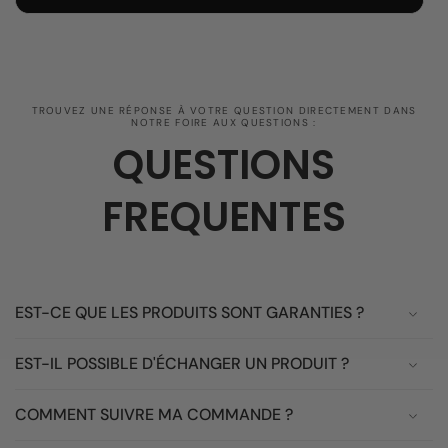
TROUVEZ UNE RÉPONSE À VOTRE QUESTION DIRECTEMENT DANS
NOTRE FOIRE AUX QUESTIONS :
QUESTIONS
FREQUENTES
EST-CE QUE LES PRODUITS SONT GARANTIES ?
EST-IL POSSIBLE D'ÉCHANGER UN PRODUIT ?
COMMENT SUIVRE MA COMMANDE ?