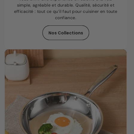
simple, agréable et durable. Qualité, sécurité et
efficacité : tout ce qu’il faut pour cuisiner en toute
confiance.
Nos Collections