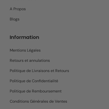
A Propos
Blogs
Information
Mentions Légales
Retours et annulations
Politique de Livraisons et Retours
Politique de Confidentialité
Politique de Remboursement
Conditions Générales de Ventes