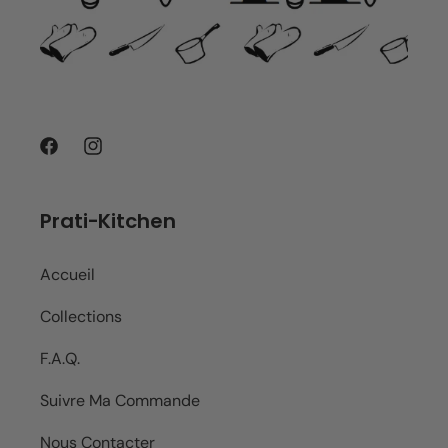
Facebook
Instagram
Prati-Kitchen
Accueil
Collections
F.A.Q.
Suivre Ma Commande
Nous Contacter