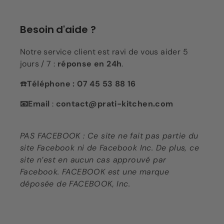
Besoin d'aide ?
Notre service client est ravi de vous aider 5
jours / 7 :
réponse en 24h
.
☎️
Téléphone : 07 45 53 88 16
📧Email
:
contact@prati-kitchen.com
PAS FACEBOOK : Ce site ne fait pas partie du
site Facebook ni de Facebook Inc. De plus, ce
site n’est en aucun cas approuvé par
Facebook. FACEBOOK est une marque
déposée de FACEBOOK, Inc.