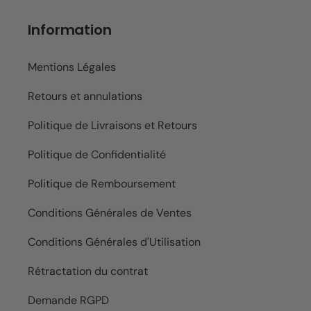
Information
Mentions Légales
Retours et annulations
Politique de Livraisons et Retours
Politique de Confidentialité
Politique de Remboursement
Conditions Générales de Ventes
Conditions Générales d'Utilisation
Rétractation du contrat
Demande RGPD