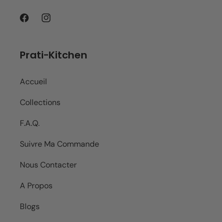
Facebook
Instagram
Prati-Kitchen
Accueil
Collections
F.A.Q.
Suivre Ma Commande
Nous Contacter
A Propos
Blogs